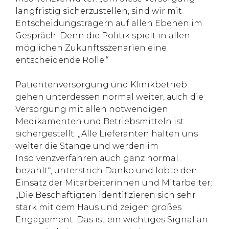
langfristig sicherzustellen, sind wir mit
Entscheidungsträgern auf allen Ebenen im
Gespräch. Denn die Politik spielt in allen
möglichen Zukunftsszenarien eine
entscheidende Rolle.“
Patientenversorgung und Klinikbetrieb
gehen unterdessen normal weiter, auch die
Versorgung mit allen notwendigen
Medikamenten und Betriebsmitteln ist
sichergestellt. „Alle Lieferanten halten uns
weiter die Stange und werden im
Insolvenzverfahren auch ganz normal
bezahlt“, unterstrich Danko und lobte den
Einsatz der Mitarbeiterinnen und Mitarbeiter:
„Die Beschäftigten identifizieren sich sehr
stark mit dem Haus und zeigen großes
Engagement. Das ist ein wichtiges Signal an