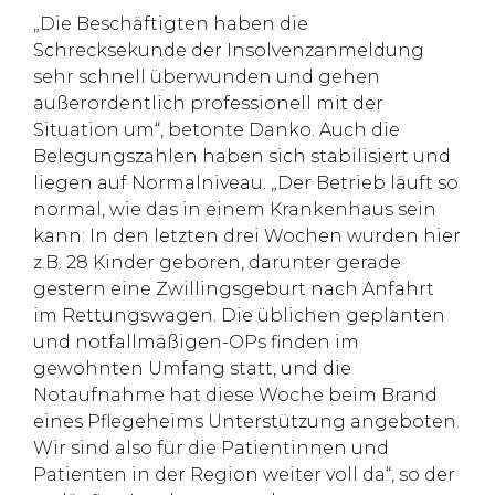
„Die Beschäftigten haben die
Schrecksekunde der Insolvenzanmeldung
sehr schnell überwunden und gehen
außerordentlich professionell mit der
Situation um“, betonte Danko. Auch die
Belegungszahlen haben sich stabilisiert und
liegen auf Normalniveau. „Der Betrieb läuft so
normal, wie das in einem Krankenhaus sein
kann: In den letzten drei Wochen wurden hier
z.B. 28 Kinder geboren, darunter gerade
gestern eine Zwillingsgeburt nach Anfahrt
im Rettungswagen. Die üblichen geplanten
und notfallmäßigen-OPs finden im
gewohnten Umfang statt, und die
Notaufnahme hat diese Woche beim Brand
eines Pflegeheims Unterstützung angeboten.
Wir sind also für die Patientinnen und
Patienten in der Region weiter voll da“, so der