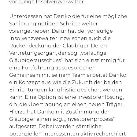
vorläufige Insolvenzverwalter.
Unterdessen hat Danko die für eine mögliche
Sanierung nötigen Schritte weiter
vorangetrieben. Dafür hat der vorläufige
Insolvenzverwalter inzwischen auch die
Rückendeckung der Gläubiger: Deren
Vertretungsorgan, der sog. „vorläufige
Gläubigerausschuss“, hat sich einstimmig für
eine Fortführung ausgesprochen.
Gemeinsam mit seinem Team arbeitet Danko
ein Konzept aus, wie die Zukunft der beiden
Einrichtungen langfristig gesichert werden
kann. Eine Option ist eine Investorenlösung,
d.h. die Übertragung an einen neuen Träger.
Hierzu hat Danko mit Zustimmung der
Gläubiger einen sog. „Investorenprozess“
aufgesetzt. Dabei werden sämtliche
potenziellen Interessenten aktiv recherchiert