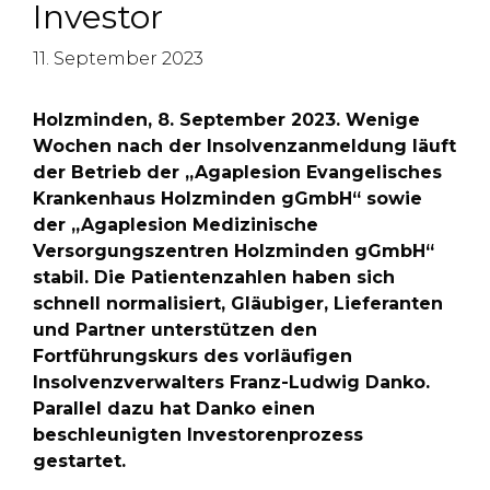
Investor
11. September 2023
Holzminden, 8. September 2023. Wenige
Wochen nach der Insolvenzanmeldung läuft
der Betrieb der „Agaplesion Evangelisches
Krankenhaus Holzminden gGmbH“ sowie
der „Agaplesion Medizinische
Versorgungszentren Holzminden gGmbH“
stabil. Die Patientenzahlen haben sich
schnell normalisiert, Gläubiger, Lieferanten
und Partner unterstützen den
Fortführungskurs des vorläufigen
Insolvenzverwalters Franz-Ludwig Danko.
Parallel dazu hat Danko einen
beschleunigten Investorenprozess
gestartet.