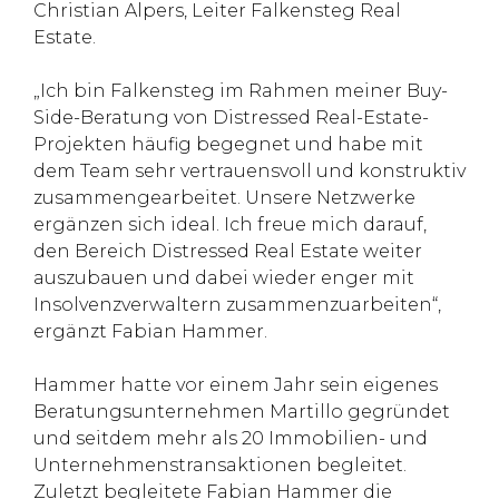
Christian Alpers, Leiter Falkensteg Real
Estate.
„Ich bin Falkensteg im Rahmen meiner Buy-
Side-Beratung von Distressed Real-Estate-
Projekten häufig begegnet und habe mit
dem Team sehr vertrauensvoll und konstruktiv
zusammengearbeitet. Unsere Netzwerke
ergänzen sich ideal. Ich freue mich darauf,
den Bereich Distressed Real Estate weiter
auszubauen und dabei wieder enger mit
Insolvenzverwaltern zusammenzuarbeiten“,
ergänzt Fabian Hammer.
Hammer hatte vor einem Jahr sein eigenes
Beratungsunternehmen Martillo gegründet
und seitdem mehr als 20 Immobilien- und
Unternehmenstransaktionen begleitet.
Zuletzt begleitete Fabian Hammer die