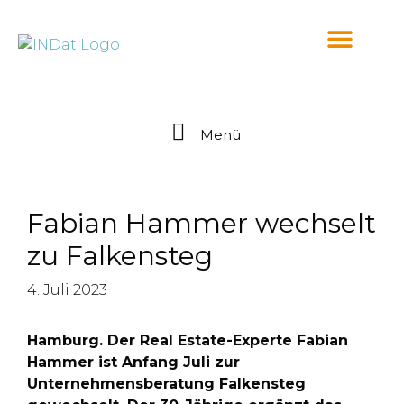
springen
Menü
Fabian Hammer wechselt
zu Falkensteg
4. Juli 2023
Hamburg. Der Real Estate-Experte Fabian
Hammer ist Anfang Juli zur
Unternehmensberatung Falkensteg