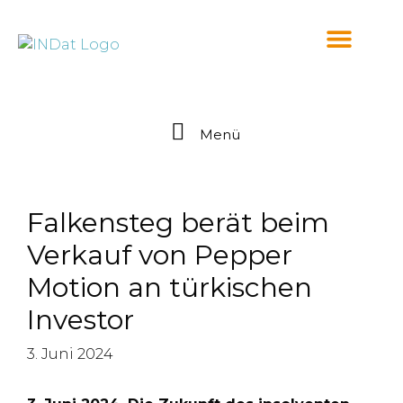
springen
Menü
Falkensteg berät beim
Verkauf von Pepper
Motion an türkischen
Investor
3. Juni 2024