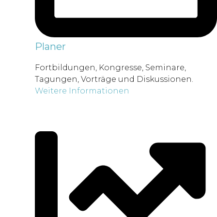
Planer
Fortbildungen, Kongresse, Seminare,
Tagungen, Vorträge und Diskussionen.
Weitere Informationen