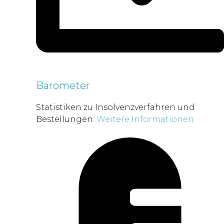
Barometer
Statistiken zu Insolvenzverfahren und
Bestellungen.
Weitere Informationen