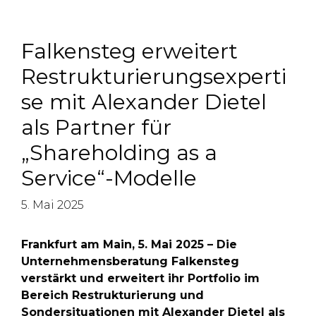
Falkensteg erweitert
Restrukturierungsexperti
se mit Alexander Dietel
als Partner für
„Shareholding as a
Service“-Modelle
5. Mai 2025
Frankfurt am Main, 5. Mai 2025 – Die
Unternehmensberatung Falkensteg
verstärkt und erweitert ihr Portfolio im
Bereich Restrukturierung und
Sondersituationen mit Alexander Dietel als