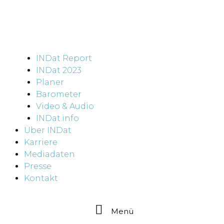
INDat Report
INDat 2023
Planer
Barometer
Video & Audio
INDat.info
Über INDat
Karriere
Mediadaten
Presse
Kontakt
Menü