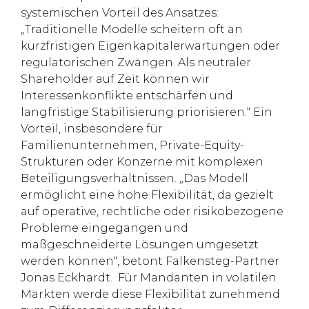
systemischen Vorteil des Ansatzes:
„Traditionelle Modelle scheitern oft an
kurzfristigen Eigenkapitalerwartungen oder
regulatorischen Zwängen. Als neutraler
Shareholder auf Zeit können wir
Interessenkonflikte entschärfen und
langfristige Stabilisierung priorisieren.“ Ein
Vorteil, insbesondere für
Familienunternehmen, Private-Equity-
Strukturen oder Konzerne mit komplexen
Beteiligungsverhältnissen. „Das Modell
ermöglicht eine hohe Flexibilität, da gezielt
auf operative, rechtliche oder risikobezogene
Probleme eingegangen und
maßgeschneiderte Lösungen umgesetzt
werden können“, betont Falkensteg-Partner
Jonas Eckhardt. Für Mandanten in volatilen
Märkten werde diese Flexibilität zunehmend