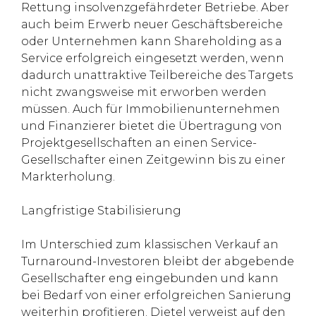
Rettung insolvenzgefährdeter Betriebe. Aber
auch beim Erwerb neuer Geschäftsbereiche
oder Unternehmen kann Shareholding as a
Service erfolgreich eingesetzt werden, wenn
dadurch unattraktive Teilbereiche des Targets
nicht zwangsweise mit erworben werden
müssen. Auch für Immobilienunternehmen
und Finanzierer bietet die Übertragung von
Projektgesellschaften an einen Service-
Gesellschafter einen Zeitgewinn bis zu einer
Markterholung.
Langfristige Stabilisierung
Im Unterschied zum klassischen Verkauf an
Turnaround-Investoren bleibt der abgebende
Gesellschafter eng eingebunden und kann
bei Bedarf von einer erfolgreichen Sanierung
weiterhin profitieren. Dietel verweist auf den