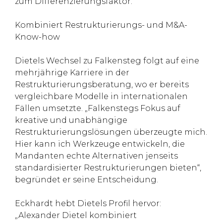
zum Differenzierungsfaktor.
Kombiniert Restrukturierungs- und M&A-
Know-how
Dietels Wechsel zu Falkensteg folgt auf eine
mehrjährige Karriere in der
Restrukturierungsberatung, wo er bereits
vergleichbare Modelle in internationalen
Fällen umsetzte. „Falkenstegs Fokus auf
kreative und unabhängige
Restrukturierungslösungen überzeugte mich.
Hier kann ich Werkzeuge entwickeln, die
Mandanten echte Alternativen jenseits
standardisierter Restrukturierungen bieten“,
begründet er seine Entscheidung.
Eckhardt hebt Dietels Profil hervor:
„Alexander Dietel kombiniert