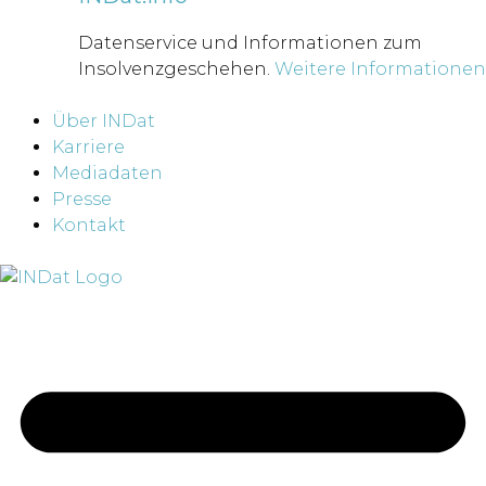
Datenservice und Informationen zum
Insolvenzgeschehen.
Weitere Informationen
Über INDat
Karriere
Mediadaten
Presse
Kontakt