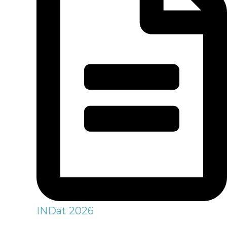
INDat 2026