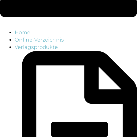
Home
Online-Verzeichnis
Verlagsprodukte