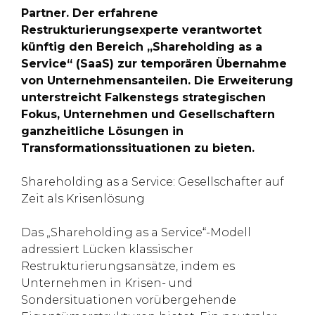
Partner. Der erfahrene
Restrukturierungsexperte verantwortet
künftig den Bereich „Shareholding as a
Service“ (SaaS) zur temporären Übernahme
von Unternehmensanteilen. Die Erweiterung
unterstreicht Falkenstegs strategischen
Fokus, Unternehmen und Gesellschaftern
ganzheitliche Lösungen in
Transformationssituationen zu bieten.
Shareholding as a Service: Gesellschafter auf
Zeit als Krisenlösung
Das „Shareholding as a Service“-Modell
adressiert Lücken klassischer
Restrukturierungsansätze, indem es
Unternehmen in Krisen- und
Sondersituationen vorübergehende