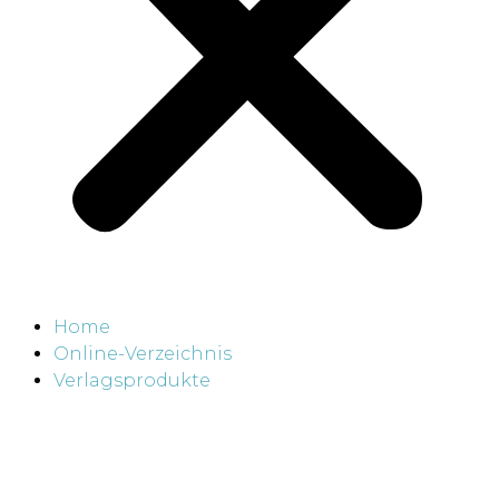
Home
Online-Verzeichnis
Verlagsprodukte