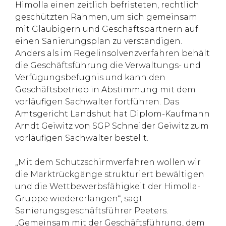
Himolla einen zeitlich befristeten, rechtlich
geschützten Rahmen, um sich gemeinsam
mit Gläubigern und Geschäftspartnern auf
einen Sanierungsplan zu verständigen.
Anders als im Regelinsolvenzverfahren behält
die Geschäftsführung die Verwaltungs- und
Verfügungsbefugnis und kann den
Geschäftsbetrieb in Abstimmung mit dem
vorläufigen Sachwalter fortführen. Das
Amtsgericht Landshut hat Diplom-Kaufmann
Arndt Geiwitz von SGP Schneider Geiwitz zum
vorläufigen Sachwalter bestellt.
„Mit dem Schutzschirmverfahren wollen wir
die Marktrückgänge strukturiert bewältigen
und die Wettbewerbsfähigkeit der Himolla-
Gruppe wiedererlangen“, sagt
Sanierungsgeschäftsführer Peeters.
„Gemeinsam mit der Geschäftsführung, dem