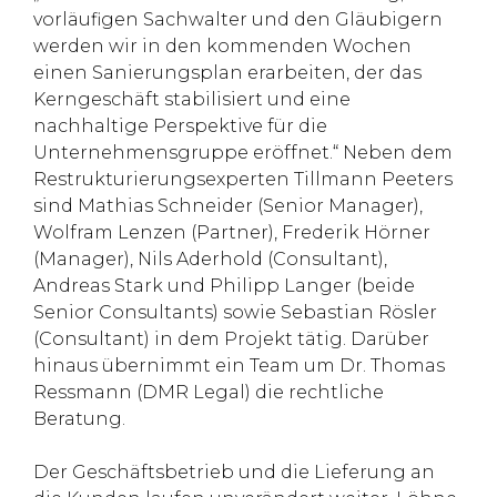
vorläufigen Sachwalter und den Gläubigern
werden wir in den kommenden Wochen
einen Sanierungsplan erarbeiten, der das
Kerngeschäft stabilisiert und eine
nachhaltige Perspektive für die
Unternehmensgruppe eröffnet.“ Neben dem
Restrukturierungsexperten Tillmann Peeters
sind Mathias Schneider (Senior Manager),
Wolfram Lenzen (Partner), Frederik Hörner
(Manager), Nils Aderhold (Consultant),
Andreas Stark und Philipp Langer (beide
Senior Consultants) sowie Sebastian Rösler
(Consultant) in dem Projekt tätig. Darüber
hinaus übernimmt ein Team um Dr. Thomas
Ressmann (DMR Legal) die rechtliche
Beratung.
Der Geschäftsbetrieb und die Lieferung an