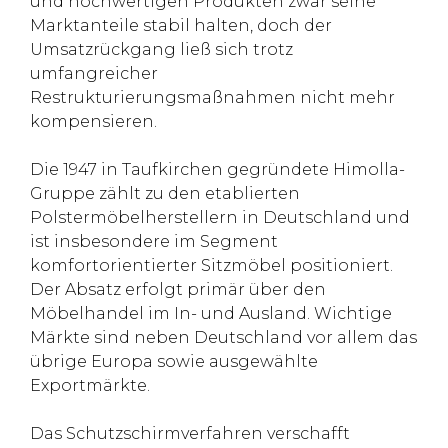
und hochwertigen Produkten zwar seine
Marktanteile stabil halten, doch der
Umsatzrückgang ließ sich trotz
umfangreicher
Restrukturierungsmaßnahmen nicht mehr
kompensieren.
Die 1947 in Taufkirchen gegründete Himolla-
Gruppe zählt zu den etablierten
Polstermöbelherstellern in Deutschland und
ist insbesondere im Segment
komfortorientierter Sitzmöbel positioniert.
Der Absatz erfolgt primär über den
Möbelhandel im In- und Ausland. Wichtige
Märkte sind neben Deutschland vor allem das
übrige Europa sowie ausgewählte
Exportmärkte.
Das Schutzschirmverfahren verschafft