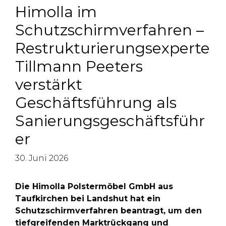
Himolla im
Schutzschirmverfahren –
Restrukturierungsexperte
Tillmann Peeters
verstärkt
Geschäftsführung als
Sanierungsgeschäftsführ
er
30. Juni 2026
Die Himolla Polstermöbel GmbH aus
Taufkirchen bei Landshut hat ein
Schutzschirmverfahren beantragt, um den
tiefgreifenden Marktrückgang und