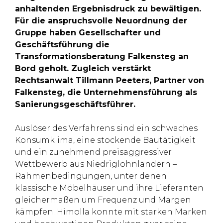
anhaltenden Ergebnisdruck zu bewältigen.
Für die anspruchsvolle Neuordnung der
Gruppe haben Gesellschafter und
Geschäftsführung die
Transformationsberatung Falkensteg an
Bord geholt. Zugleich verstärkt
Rechtsanwalt Tillmann Peeters, Partner von
Falkensteg, die Unternehmensführung als
Sanierungsgeschäftsführer.
Auslöser des Verfahrens sind ein schwaches
Konsumklima, eine stockende Bautätigkeit
und ein zunehmend preisaggressiver
Wettbewerb aus Niedriglohnländern –
Rahmenbedingungen, unter denen
klassische Möbelhäuser und ihre Lieferanten
gleichermaßen um Frequenz und Margen
kämpfen. Himolla konnte mit starken Marken