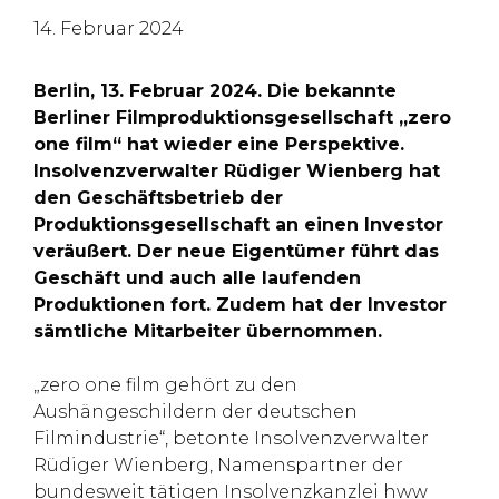
14. Februar 2024
Berlin, 13. Februar 2024. Die bekannte
Berliner Filmproduktionsgesellschaft „zero
one film“ hat wieder eine Perspektive.
Insolvenzverwalter Rüdiger Wienberg hat
den Geschäftsbetrieb der
Produktionsgesellschaft an einen Investor
veräußert. Der neue Eigentümer führt das
Geschäft und auch alle laufenden
Produktionen fort. Zudem hat der Investor
sämtliche Mitarbeiter übernommen.
„zero one film gehört zu den
Aushängeschildern der deutschen
Filmindustrie“, betonte Insolvenzverwalter
Rüdiger Wienberg, Namenspartner der
bundesweit tätigen Insolvenzkanzlei hww