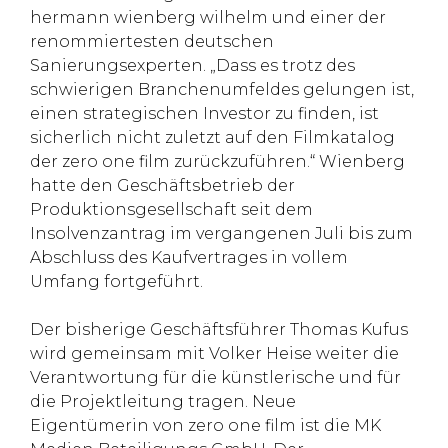
hermann wienberg wilhelm und einer der
renommiertesten deutschen
Sanierungsexperten. „Dass es trotz des
schwierigen Branchenumfeldes gelungen ist,
einen strategischen Investor zu finden, ist
sicherlich nicht zuletzt auf den Filmkatalog
der zero one film zurückzuführen.“ Wienberg
hatte den Geschäftsbetrieb der
Produktionsgesellschaft seit dem
Insolvenzantrag im vergangenen Juli bis zum
Abschluss des Kaufvertrages in vollem
Umfang fortgeführt.
Der bisherige Geschäftsführer Thomas Kufus
wird gemeinsam mit Volker Heise weiter die
Verantwortung für die künstlerische und für
die Projektleitung tragen. Neue
Eigentümerin von zero one film ist die MK