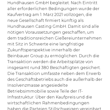
Hundhausen GmbH begleitet. Nach Eintritt
aller erforderlichen Bedingungen wurde der
Kaufvertrag am 1. März 2021 vollzogen, die
neue Gesellschaft firmiert künftig als
Hundhausen Casting GmbH. Damit sind alle
nötigen Voraussetzungen geschaffen, um
dem traditionsreichen Gießereiunternehmen
mit Sitz in Schwerte eine langfristige
Zukunftsperspektive innerhalb der
Beinbauer Group zu ermöglichen. Durch die
Transaktion werden die Arbeitsplätze von
insgesamt rund 380 Beschäftigten gesichert.
Die Transaktion umfasste neben dem Erwerb
des Geschäftsbetriebs auch die außerhalb der
Insolvenzmasse angesiedelte
Betriebsimmobilie sowie Teile der IT-
Infrastruktur. Über den Kaufpreis und die
wirtschaftlichen Rahmenbedingungen
haben die Parteien Stillschweigen vereinbart.