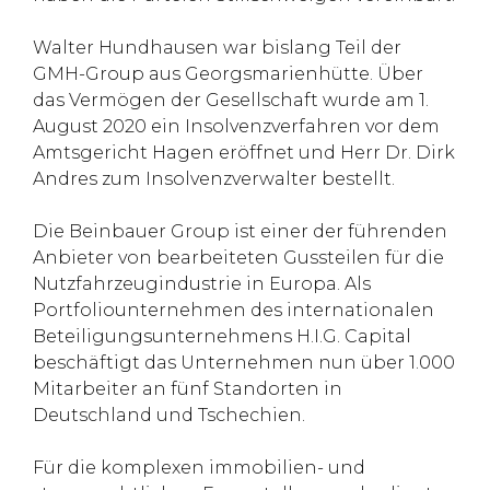
Walter Hundhausen war bislang Teil der
GMH-Group aus Georgsmarienhütte. Über
das Vermögen der Gesellschaft wurde am 1.
August 2020 ein Insolvenzverfahren vor dem
Amtsgericht Hagen eröffnet und Herr Dr. Dirk
Andres zum Insolvenzverwalter bestellt.
Die Beinbauer Group ist einer der führenden
Anbieter von bearbeiteten Gussteilen für die
Nutzfahrzeugindustrie in Europa. Als
Portfoliounternehmen des internationalen
Beteiligungsunternehmens H.I.G. Capital
beschäftigt das Unternehmen nun über 1.000
Mitarbeiter an fünf Standorten in
Deutschland und Tschechien.
Für die komplexen immobilien- und