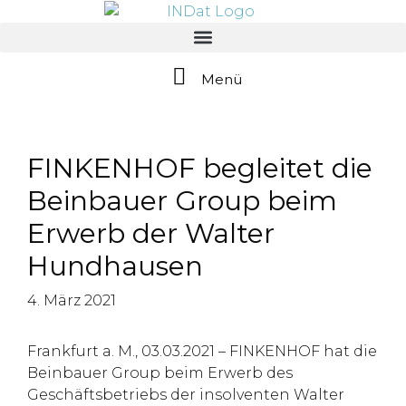
springen
Menü
FINKENHOF begleitet die
Beinbauer Group beim
Erwerb der Walter
Hundhausen
4. März 2021
Frankfurt a. M., 03.03.2021 – FINKENHOF hat die
Beinbauer Group beim Erwerb des
Geschäftsbetriebs der insolventen Walter