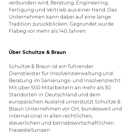
verbunden wird, Beratung, Engineering,
Fertigung und Vertrieb aus einer Hand. Das
Unternehmen kann dabei auf eine lange
Tradition zurückblicken: Gegründet wurde
Flabeg vor mehr als 140 Jahren.
Über Schultze & Braun
Schultze & Braun ist ein führender
Dienstleister für Insolvenzverwaltung und
Beratung im Sanierungs- und Insolvenzrecht.
Mit über 500 Mitarbeitern an mehr als 30
Standorten in Deutschland und dem
europäischen Ausland unterstützt Schultze &
Braun Unternehmen vor Ort, bundesweit und
international in allen rechtlichen,
steuerlichen und betriebswirtschaftlichen
Fragestellungen.