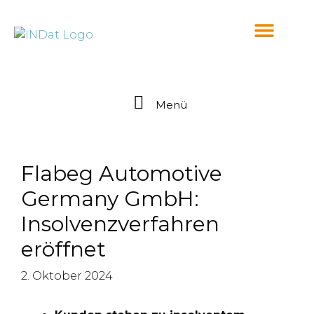
springen
Menü
Flabeg Automotive
Germany GmbH:
Insolvenzverfahren
eröffnet
2. Oktober 2024