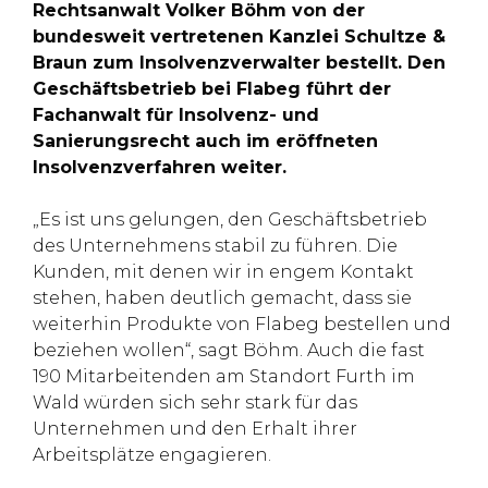
Rechtsanwalt Volker Böhm von der
bundesweit vertretenen Kanzlei Schultze &
Braun zum Insolvenzverwalter bestellt. Den
Geschäftsbetrieb bei Flabeg führt der
Fachanwalt für Insolvenz- und
Sanierungsrecht auch im eröffneten
Insolvenzverfahren weiter.
„Es ist uns gelungen, den Geschäftsbetrieb
des Unternehmens stabil zu führen. Die
Kunden, mit denen wir in engem Kontakt
stehen, haben deutlich gemacht, dass sie
weiterhin Produkte von Flabeg bestellen und
beziehen wollen“, sagt Böhm. Auch die fast
190 Mitarbeitenden am Standort Furth im
Wald würden sich sehr stark für das
Unternehmen und den Erhalt ihrer
Arbeitsplätze engagieren.