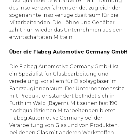
hochqualifizierte Mitarbeiter. Mit Eröffnung
des Insolvenzverfahrens endet zugleich der
sogenannte Insolvenzgeldzeitraum für die
Mitarbeitenden. Die Löhne und Gehälter
zahlt nun wieder das Unternehmen aus den
erwirtschafteten Mitteln.
Über die Flabeg Automotive Germany GmbH
Die Flabeg Automotive Germany GmbH ist
ein Spezialist für Glasbearbeitung und -
veredelung, vor allem für Displaygläser im
Fahrzeuginnenraum. Der Unternehmenssitz
mit Produktionsstandort befindet sich in
Furth im Wald (Bayern). Mit seinen fast 190
hochqualifizierten Mitarbeitenden bietet
Flabeg Automotive Germany bei der
Verarbeitung von Glas und von Produkten,
bei denen Glas mit anderen Werkstoffen