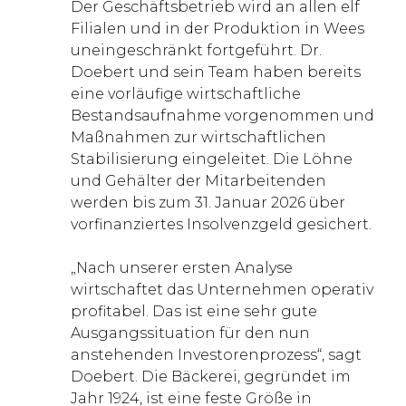
Der Geschäftsbetrieb wird an allen elf
Filialen und in der Produktion in Wees
uneingeschränkt fortgeführt. Dr.
Doebert und sein Team haben bereits
eine vorläufige wirtschaftliche
Bestandsaufnahme vorgenommen und
Maßnahmen zur wirtschaftlichen
Stabilisierung eingeleitet. Die Löhne
und Gehälter der Mitarbeitenden
werden bis zum 31. Januar 2026 über
vorfinanziertes Insolvenzgeld gesichert.
„Nach unserer ersten Analyse
wirtschaftet das Unternehmen operativ
profitabel. Das ist eine sehr gute
Ausgangssituation für den nun
anstehenden Investorenprozess“, sagt
Doebert. Die Bäckerei, gegründet im
Jahr 1924, ist eine feste Größe in