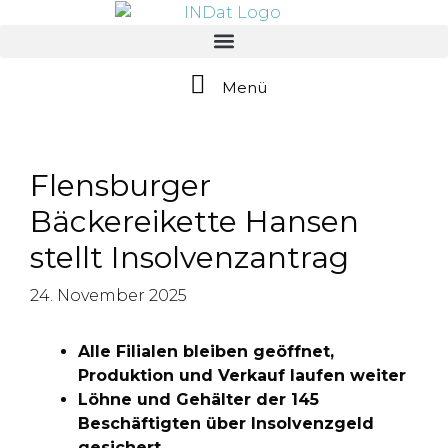
springen
Menü
Flensburger
Bäckereikette Hansen
stellt Insolvenzantrag
24. November 2025
Alle Filialen bleiben geöffnet,
Produktion und Verkauf laufen weiter
Löhne und Gehälter der 145
Beschäftigten über Insolvenzgeld
gesichert