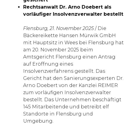
Rechtsanwalt Dr. Arno Doebert als
vorläufiger Insolvenzverwalter bestellt
Flensburg, 21. November 2025
/ Die
Bäckereikette Hansen Mürwik GmbH
mit Hauptsitz in Wees bei Flensburg hat
am 20. November 2025 beim
Amtsgericht Flensburg einen Antrag
auf Eröffnung eines
Insolvenzverfahrens gestellt. Das
Gericht hat den Sanierungsexperten Dr.
Arno Doebert von der Kanzlei REIMER
zum vorläufigen Insolvenzverwalter
bestellt. Das Unternehmen beschäftigt
145 Mitarbeitende und betreibt elf
Standorte in Flensburg und
Umgebung.