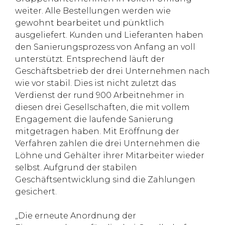
weiter. Alle Bestellungen werden wie
gewohnt bearbeitet und pünktlich
ausgeliefert. Kunden und Lieferanten haben
den Sanierungsprozess von Anfang an voll
unterstützt. Entsprechend läuft der
Geschäftsbetrieb der drei Unternehmen nach
wie vor stabil. Dies ist nicht zuletzt das
Verdienst der rund 900 Arbeitnehmer in
diesen drei Gesellschaften, die mit vollem
Engagement die laufende Sanierung
mitgetragen haben. Mit Eröffnung der
Verfahren zahlen die drei Unternehmen die
Löhne und Gehälter ihrer Mitarbeiter wieder
selbst. Aufgrund der stabilen
Geschäftsentwicklung sind die Zahlungen
gesichert.
„Die erneute Anordnung der