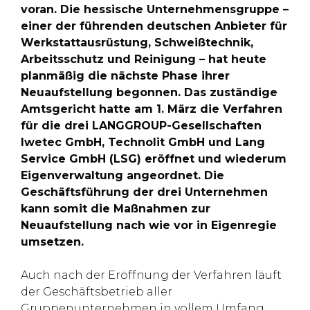
voran. Die hessische Unternehmensgruppe –
einer der führenden deutschen Anbieter für
Werkstattausrüstung, Schweißtechnik,
Arbeitsschutz und Reinigung – hat heute
planmäßig die nächste Phase ihrer
Neuaufstellung begonnen. Das zuständige
Amtsgericht hatte am 1. März die Verfahren
für die drei LANGGROUP-Gesellschaften
Iwetec GmbH, Technolit GmbH und Lang
Service GmbH (LSG) eröffnet und wiederum
Eigenverwaltung angeordnet. Die
Geschäftsführung der drei Unternehmen
kann somit die Maßnahmen zur
Neuaufstellung nach wie vor in Eigenregie
umsetzen.
Auch nach der Eröffnung der Verfahren läuft
der Geschäftsbetrieb aller
Gruppenunternehmen in vollem Umfang