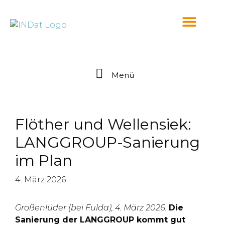
springen
Menü
Flöther und Wellensiek:
LANGGROUP-Sanierung
im Plan
4. März 2026
Großenlüder (bei Fulda), 4. März 2026.
Die
Sanierung der LANGGROUP kommt gut