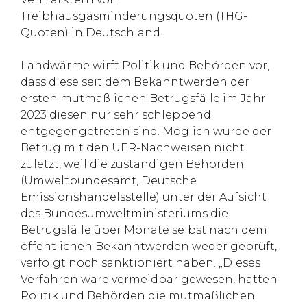
Treibhausgasminderungsquoten (THG-
Quoten) in Deutschland.
Landwärme wirft Politik und Behörden vor,
dass diese seit dem Bekanntwerden der
ersten mutmaßlichen Betrugsfälle im Jahr
2023 diesen nur sehr schleppend
entgegengetreten sind. Möglich wurde der
Betrug mit den UER-Nachweisen nicht
zuletzt, weil die zuständigen Behörden
(Umweltbundesamt, Deutsche
Emissionshandelsstelle) unter der Aufsicht
des Bundesumweltministeriums die
Betrugsfälle über Monate selbst nach dem
öffentlichen Bekanntwerden weder geprüft,
verfolgt noch sanktioniert haben. „Dieses
Verfahren wäre vermeidbar gewesen, hätten
Politik und Behörden die mutmaßlichen