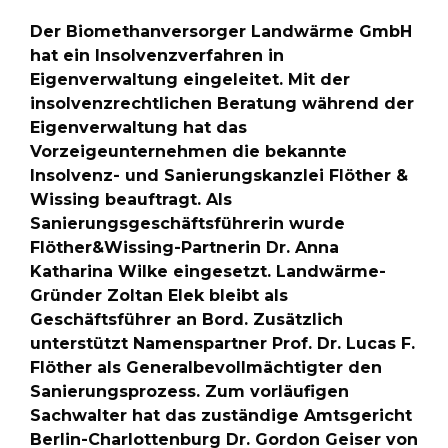
Der Biomethanversorger Landwärme GmbH
hat ein Insolvenzverfahren in
Eigenverwaltung eingeleitet. Mit der
insolvenzrechtlichen Beratung während der
Eigenverwaltung hat das
Vorzeigeunternehmen die bekannte
Insolvenz- und Sanierungskanzlei Flöther &
Wissing beauftragt. Als
Sanierungsgeschäftsführerin wurde
Flöther&Wissing-Partnerin Dr. Anna
Katharina Wilke eingesetzt. Landwärme-
Gründer Zoltan Elek bleibt als
Geschäftsführer an Bord. Zusätzlich
unterstützt Namenspartner Prof. Dr. Lucas F.
Flöther als Generalbevollmächtigter den
Sanierungsprozess. Zum vorläufigen
Sachwalter hat das zuständige Amtsgericht
Berlin-Charlottenburg Dr. Gordon Geiser von