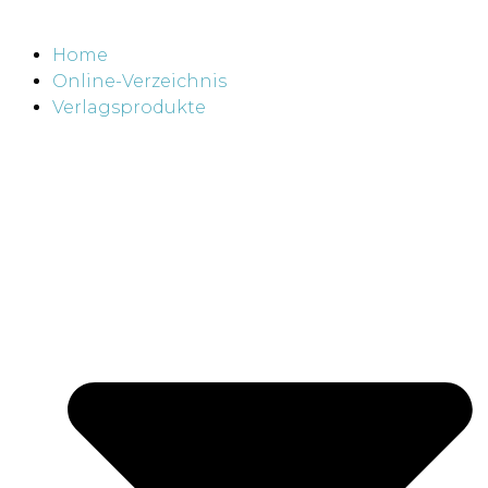
Home
Online-Verzeichnis
Verlagsprodukte