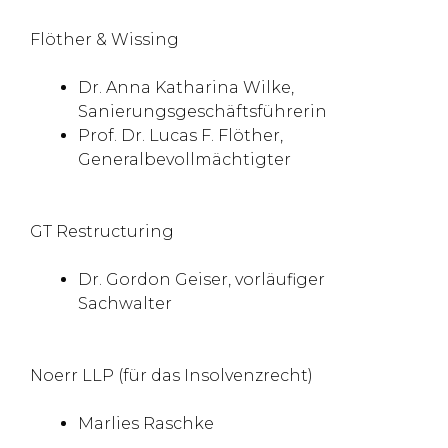
Flöther & Wissing
Dr. Anna Katharina Wilke,
Sanierungsgeschäftsführerin
Prof. Dr. Lucas F. Flöther,
Generalbevollmächtigter
GT Restructuring
Dr. Gordon Geiser, vorläufiger
Sachwalter
Noerr LLP (für das Insolvenzrecht)
Marlies Raschke