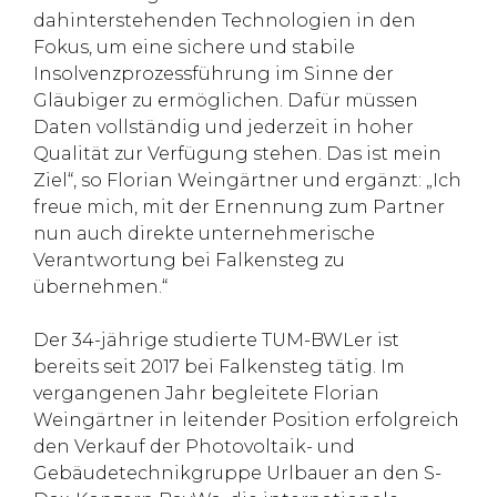
dahinterstehenden Technologien in den
Fokus, um eine sichere und stabile
Insolvenzprozessführung im Sinne der
Gläubiger zu ermöglichen. Dafür müssen
Daten vollständig und jederzeit in hoher
Qualität zur Verfügung stehen. Das ist mein
Ziel“, so Florian Weingärtner und ergänzt: „Ich
freue mich, mit der Ernennung zum Partner
nun auch direkte unternehmerische
Verantwortung bei Falkensteg zu
übernehmen.“
Der 34-jährige studierte TUM-BWLer ist
bereits seit 2017 bei Falkensteg tätig. Im
vergangenen Jahr begleitete Florian
Weingärtner in leitender Position erfolgreich
den Verkauf der Photovoltaik- und
Gebäudetechnikgruppe Urlbauer an den S-