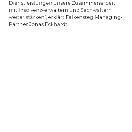
Dienstleistungen unsere Zusammenarbeit
mit Insolvenzverwaltern und Sachwaltern
weiter stärken“, erklärt Falkensteg Managing-
Partner Jonas Eckhardt.