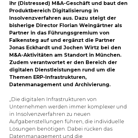
ihr (Distressed) M&A-Geschäft und baut den
Produktbereich Digitalisierung in
Insolvenzverfahren aus. Dazu steigt der
bisherige Director Florian Weingärtner als
Partner in das Führungsgremium von
Falkensteg auf und ergänzt die Partner
Jonas Eckhardt und Jochen Wirtz bei den
M&A-Aktivitäten am Standort in München.
Zudem verantwortet er den Bereich der
digitalen Dienstleistungen rund um die
Themen ERP-Infrastrukturen,
Datenmanagement und Archivierung.
„Die digitalen Infrastrukturen von
Unternehmen werden immer komplexer und
in Insolvenzverfahren zu neuen
Aufgabenstellungen führen, die individuelle
Lösungen benötigen. Dabei rücken das
Datenmanagement und die