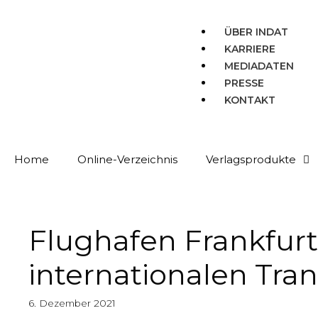
ÜBER INDAT
KARRIERE
MEDIADATEN
PRESSE
KONTAKT
Home
Online-Verzeichnis
Verlagsprodukte
Flughafen Frankfur
internationalen Tra
6. Dezember 2021