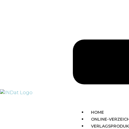
HOME
ONLINE-VERZEIC
VERLAGSPRODUK