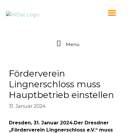
springen
Menü
Förderverein
Lingnerschloss muss
Hauptbetrieb einstellen
31. Januar 2024
Dresden, 31. Januar 2024.Der Dresdner
„Förderverein Lingnerschloss e.V.“ muss