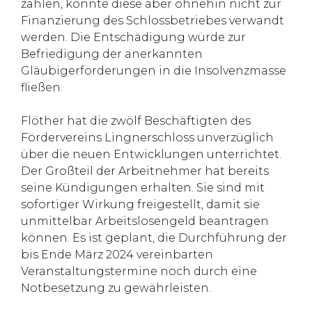
zahlen, könnte diese aber ohnehin nicht zur
Finanzierung des Schlossbetriebes verwandt
werden. Die Entschädigung würde zur
Befriedigung der anerkannten
Gläubigerforderungen in die Insolvenzmasse
fließen.
Flöther hat die zwölf Beschäftigten des
Fördervereins Lingnerschloss unverzüglich
über die neuen Entwicklungen unterrichtet.
Der Großteil der Arbeitnehmer hat bereits
seine Kündigungen erhalten. Sie sind mit
sofortiger Wirkung freigestellt, damit sie
unmittelbar Arbeitslosengeld beantragen
können. Es ist geplant, die Durchführung der
bis Ende März 2024 vereinbarten
Veranstaltungstermine noch durch eine
Notbesetzung zu gewährleisten.