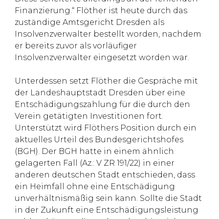
Finanzierung.“ Flöther ist heute durch das
zuständige Amtsgericht Dresden als
Insolvenzverwalter bestellt worden, nachdem
er bereits zuvor als vorläufiger
Insolvenzverwalter eingesetzt worden war.
Unterdessen setzt Flöther die Gespräche mit
der Landeshauptstadt Dresden über eine
Entschädigungszahlung für die durch den
Verein getätigten Investitionen fort.
Unterstützt wird Flöthers Position durch ein
aktuelles Urteil des Bundesgerichtshofes
(BGH). Der BGH hatte in einem ähnlich
gelagerten Fall (Az.: V ZR 191/22) in einer
anderen deutschen Stadt entschieden, dass
ein Heimfall ohne eine Entschädigung
unverhältnismäßig sein kann. Sollte die Stadt
in der Zukunft eine Entschädigungsleistung