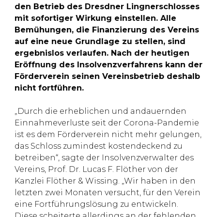
den Betrieb des Dresdner Lingnerschlosses
mit sofortiger Wirkung einstellen. Alle
Bemühungen, die Finanzierung des Vereins
auf eine neue Grundlage zu stellen, sind
ergebnislos verlaufen. Nach der heutigen
Eröffnung des Insolvenzverfahrens kann der
Förderverein seinen Vereinsbetrieb deshalb
nicht fortführen.
„Durch die erheblichen und andauernden
Einnahmeverluste seit der Corona-Pandemie
ist es dem Förderverein nicht mehr gelungen,
das Schloss zumindest kostendeckend zu
betreiben“, sagte der Insolvenzverwalter des
Vereins, Prof. Dr. Lucas F. Flöther von der
Kanzlei Flöther & Wissing. „Wir haben in den
letzten zwei Monaten versucht, für den Verein
eine Fortführungslösung zu entwickeln.
Diese scheiterte allerdings an der fehlenden