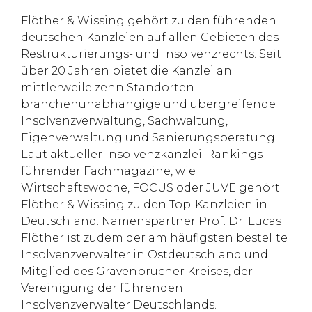
Flöther & Wissing gehört zu den führenden
deutschen Kanzleien auf allen Gebieten des
Restrukturierungs- und Insolvenzrechts. Seit
über 20 Jahren bietet die Kanzlei an
mittlerweile zehn Standorten
branchenunabhängige und übergreifende
Insolvenzverwaltung, Sachwaltung,
Eigenverwaltung und Sanierungsberatung.
Laut aktueller Insolvenzkanzlei-Rankings
führender Fachmagazine, wie
Wirtschaftswoche, FOCUS oder JUVE gehört
Flöther & Wissing zu den Top-Kanzleien in
Deutschland. Namenspartner Prof. Dr. Lucas
Flöther ist zudem der am häufigsten bestellte
Insolvenzverwalter in Ostdeutschland und
Mitglied des Gravenbrucher Kreises, der
Vereinigung der führenden
Insolvenzverwalter Deutschlands.