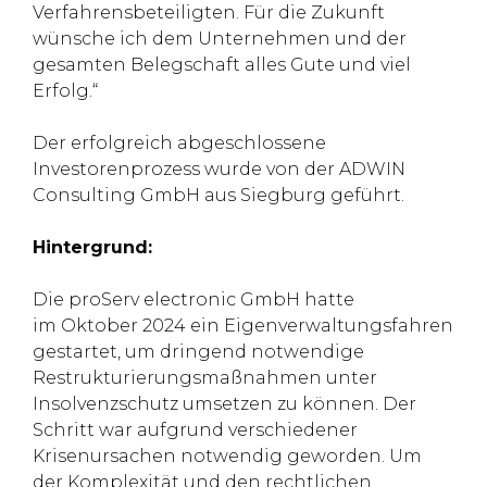
Verfahrensbeteiligten. Für die Zukunft
wünsche ich dem Unternehmen und der
gesamten Belegschaft alles Gute und viel
Erfolg.“
Der erfolgreich abgeschlossene
Investorenprozess wurde von der ADWIN
Consulting GmbH aus Siegburg geführt.
Hintergrund:
Die proServ electronic GmbH hatte
im Oktober 2024 ein Eigenverwaltungsfahren
gestartet, um dringend notwendige
Restrukturierungs­maßnahmen unter
Insolvenzschutz umsetzen zu können. Der
Schritt war aufgrund verschiedener
Krisenursachen notwendig geworden. Um
der Komplexität und den rechtlichen