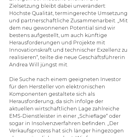
Zielsetzung bleibt dabei unverändert:
Höchste Qualität, termingerechte Umsetzung
und partnerschaftliche Zusammenarbeit. „Mit
dem neu gewonnenen Potential sind wir
bestens aufgestellt, um auch künftige
Herausforderungen und Projekte mit
Innovationskraft und technischer Exzellenz zu
realisieren“, teilte die neue Geschäftsführerin
Andrea Will jüngst mit.
Die Suche nach einem geeigneten Investor
für den Hersteller von elektronischen
Komponenten gestaltete sich als
Herausforderung, da sich infolge der
aktuellen wirtschaftlichen Lage zahlreiche
EMS-Dienstleister in einer „Schieflage“ oder
sogar in Insolvenzverfahren befinden. „Der
Verkaufsprozess hat sich länger hingezogen