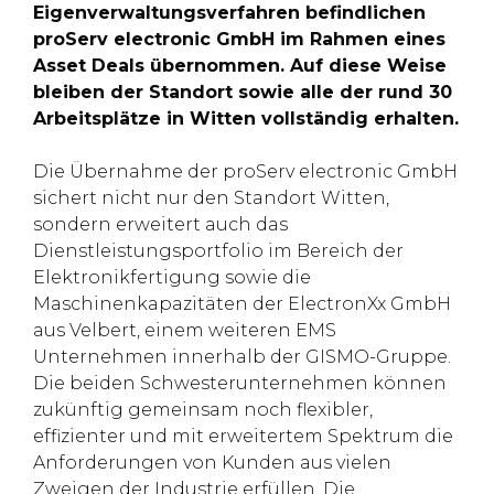
Eigenverwaltungsverfahren befindlichen
proServ electronic GmbH im Rahmen eines
Asset Deals übernommen. Auf diese Weise
bleiben der Standort sowie alle der rund 30
Arbeitsplätze in Witten vollständig erhalten.
Die Übernahme der proServ electronic GmbH
sichert nicht nur den Standort Witten,
sondern erweitert auch das
Dienstleistungsportfolio im Bereich der
Elektronikfertigung sowie die
Maschinenkapazitäten der ElectronXx GmbH
aus Velbert, einem weiteren EMS
Unternehmen innerhalb der GISMO-Gruppe.
Die beiden Schwesterunternehmen können
zukünftig gemeinsam noch flexibler,
effizienter und mit erweitertem Spektrum die
Anforderungen von Kunden aus vielen
Zweigen der Industrie erfüllen. Die