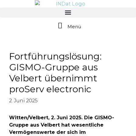
springen
Menü
Fortführungslösung:
GISMO-Gruppe aus
Velbert übernimmt
proServ electronic
2. Juni 2025
Witten/Velbert, 2. Juni 2025. Die GISMO-
Gruppe aus Velbert hat wesentliche
Vermögenswerte der sich im