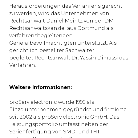
Herausforderungen des Verfahrens gerecht
zu werden, wird das Unternehmen von
Rechtsanwalt Daniel Meintz von der DM
Rechtsanwaltskanzlei aus Dortmund als
verfahrensbegleitenden
Generalbevollmächtigten unterstützt. Als
gerichtlich bestellter Sachwalter
begleitet Rechtsanwalt Dr. Yassin Dimassi das
Verfahren.
Weitere Informationen:
proServ electronic wurde 1999 als
Einzelunternehmen gegründet und firmierte
seit 2002 als proServ electronic GmbH. Das
Leistungsportfolio umfasst neben der
Serienfertigung von SMD- und THT-