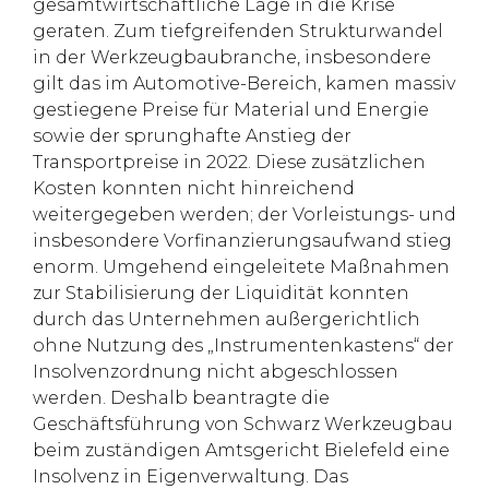
gesamtwirtschaftliche Lage in die Krise
geraten. Zum tiefgreifenden Strukturwandel
in der Werkzeugbaubranche, insbesondere
gilt das im Automotive-Bereich, kamen massiv
gestiegene Preise für Material und Energie
sowie der sprunghafte Anstieg der
Transportpreise in 2022. Diese zusätzlichen
Kosten konnten nicht hinreichend
weitergegeben werden; der Vorleistungs- und
insbesondere Vorfinanzierungsaufwand stieg
enorm. Umgehend eingeleitete Maßnahmen
zur Stabilisierung der Liquidität konnten
durch das Unternehmen außergerichtlich
ohne Nutzung des „Instrumentenkastens“ der
Insolvenzordnung nicht abgeschlossen
werden. Deshalb beantragte die
Geschäftsführung von Schwarz Werkzeugbau
beim zuständigen Amtsgericht Bielefeld eine
Insolvenz in Eigenverwaltung. Das