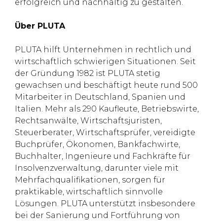
erfolgreich und nachhaltig zu gestalten.
Über PLUTA
PLUTA hilft Unternehmen in rechtlich und
wirtschaftlich schwierigen Situationen. Seit
der Gründung 1982 ist PLUTA stetig
gewachsen und beschäftigt heute rund 500
Mitarbeiter in Deutschland, Spanien und
Italien. Mehr als 290 Kaufleute, Betriebswirte,
Rechtsanwälte, Wirtschaftsjuristen,
Steuerberater, Wirtschaftsprüfer, vereidigte
Buchprüfer, Ökonomen, Bankfachwirte,
Buchhalter, Ingenieure und Fachkräfte für
Insolvenzverwaltung, darunter viele mit
Mehrfachqualifikationen, sorgen für
praktikable, wirtschaftlich sinnvolle
Lösungen. PLUTA unterstützt insbesondere
bei der Sanierung und Fortführung von