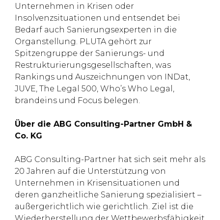
Unternehmen in Krisen oder
Insolvenzsituationen und entsendet bei
Bedarf auch Sanierungsexperten in die
Organstellung. PLUTA gehört zur
Spitzengruppe der Sanierungs- und
Restrukturierungsgesellschaften, was
Rankings und Auszeichnungen von INDat,
JUVE, The Legal 500, Who’s Who Legal,
brandeins und Focus belegen.
Über die ABG Consulting-Partner GmbH &
Co. KG
ABG Consulting-Partner hat sich seit mehr als
20 Jahren auf die Unterstützung von
Unternehmen in Krisensituationen und
deren ganzheitliche Sanierung spezialisiert –
außergerichtlich wie gerichtlich. Ziel ist die
Wiederherstellung der Wettbewerbsfähigkeit