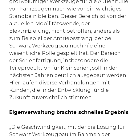
großvolumiger Werkzeuge für die Außenhülle
von Fahrzeugen nach wie vor ein wichtiges
Standbein bleiben. Dieser Bereich ist von der
aktuellen Mobilitätswende, der
Elektrifizierung, nicht betroffen; anders als
zum Beispiel der Antriebsstrang, der bei
Schwarz Werkzeugbau noch nie eine
wesentliche Rolle gespielt hat. Der Bereich
der Serienfertigung, insbesondere die
Teileproduktion für Kleinserien, soll in den
nächsten Jahren deutlich ausgebaut werden.
Hier laufen diverse Verhandlungen mit
Kunden, die in der Entwicklung für die
Zukunft zuversichtlich stimmen.
Eigenverwaltung brachte schnelles Ergebnis
„Die Geschwindigkeit, mit der die Lösung für
Schwarz Werkzeugbau im Rahmen der