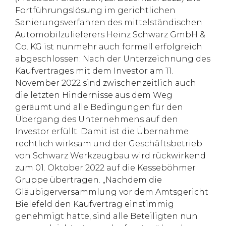
Fortführungslösung im gerichtlichen
Sanierungsverfahren des mittelständischen
Automobilzulieferers Heinz Schwarz GmbH &
Co. KG ist nunmehr auch formell erfolgreich
abgeschlossen: Nach der Unterzeichnung des
Kaufvertrages mit dem Investor am 11.
November 2022 sind zwischenzeitlich auch
die letzten Hindernisse aus dem Weg
geräumt und alle Bedingungen für den
Übergang des Unternehmens auf den
Investor erfüllt. Damit ist die Übernahme
rechtlich wirksam und der Geschäftsbetrieb
von Schwarz Werkzeugbau wird rückwirkend
zum 01. Oktober 2022 auf die Kesseböhmer
Gruppe übertragen. „Nachdem die
Gläubigerversammlung vor dem Amtsgericht
Bielefeld den Kaufvertrag einstimmig
genehmigt hatte, sind alle Beteiligten nun