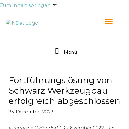
Zum Inhalt springen
Menü
Fortführungslösung von
Schwarz Werkzeugbau
erfolgreich abgeschlossen
23. Dezember 2022
(Preußisch Oldendorf, 23. Dezember 2022)
Die