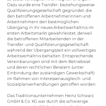
Dazu wurde eine Transfer- beziehungsweise
Qualifizierungsgesellschaft gegründet, die
den betroffenen Arbeitnehmerinnen und
Arbeitnehmern den bestmöglichen
Übergang in ihr neues Arbeitsverhältnis im
ersten Arbeitsmarkt gewährleistet, derweil
die betroffenen Mitarbeitenden in der
Transfer- und Qualifizierungsgesellschaft
während der Übergangszeit ein vollwertiges
Arbeitsverhältnis behalten. Entsprechende
Vereinbarungen sind mit dem Betriebsrat
und deren rechtlichen Beratern (unter
Einbindung der zuständigen Gewerkschaft)
im Rahmen von Interessenausgleich- und
Sozialplanverhandlungen getroffen worden.
Das Traditionsunternehmen Heinz Schwarz
GmbH & Co. KG war durch die schwierige