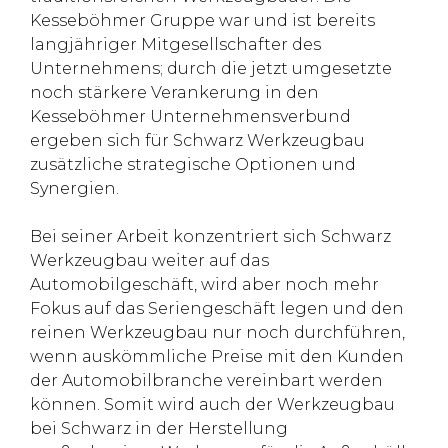
Kesseböhmer Gruppe war und ist bereits
langjähriger Mitgesellschafter des
Unternehmens; durch die jetzt umgesetzte
noch stärkere Verankerung in den
Kesseböhmer Unternehmensverbund
ergeben sich für Schwarz Werkzeugbau
zusätzliche strategische Optionen und
Synergien.
Bei seiner Arbeit konzentriert sich Schwarz
Werkzeugbau weiter auf das
Automobilgeschäft, wird aber noch mehr
Fokus auf das Seriengeschäft legen und den
reinen Werkzeugbau nur noch durchführen,
wenn auskömmliche Preise mit den Kunden
der Automobilbranche vereinbart werden
können. Somit wird auch der Werkzeugbau
bei Schwarz in der Herstellung