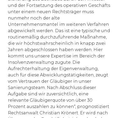
und der Fortsetzung des operativen Geschäfts
unter einem neuen Rechtsträger muss
nunmehr noch der alte
Unternehmensmantel im weiteren Verfahren
abgewickelt werden. Das ist eine typische und
routinemäßig durchzuführende Maßnahme,
die wir höchstwahrscheinlich in knapp zwei
Jahren abgeschlossen haben werden. Hier
kommt uns unsere Expertise im Bereich der
Insolvenzverwaltung zugute. Die
Aufrechterhaltung der Eigenverwaltung,
auch für diese Abwicklungstätigkeiten, zeugt
vom Vertrauen der Gläubiger in unser
Sanierungsteam. Nach Abschluss dieser
Aufgabe sind wir zuversichtlich, eine
relevante Gläubigerquote von über 30
Prozent auszahlen zu können“, prognostiziert
Rechtsanwalt Christian Krönert. Er wird nach