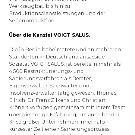
Werkzeugbau bis hin zu
Produktionsdienstleistungen und der
Serienproduktion.
Über die Kanzlei VOIGT SALUS.
Die in Berlin beheimatete und an mehreren
Standorten in Deutschland ansässige
Sozietät VOIGT SALUS. ist bereits in mehr als
4.500 Restrukturierungs- und
Sanierungsverfahren als Berater,
Eigenverwalter, Sachwalter und
Insolvenzverwalter tätig gewesen. Thomas
Ellrich, Dr. Franz Zilkens und Christian
Krönert verfügen gemeinsam mit ihrem Team
über die nötige Erfahrung, um auch bei der
Krise großer Unternehmen innerhalb
kürzester Zeit einen Sanierungsprozess