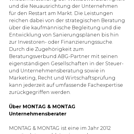
und die Neuausrichtung der Unternehmen
für den Restart am Markt. Die Leistungen
reichen dabei von der strategischen Beratung
über die kaufmännische Begleitung und die
Entwicklung von Sanierungsplänen bis hin
zur Investoren- oder Finanzierungssuche.
Durch die Zugehörigkeit zum
Beratungsverbund ABG-Partner mit seinen
eigenständigen Gesellschaften in der Steuer-
und Unternehmensberatung sowie in
Marketing, Recht und Wirtschaftsprüfung
kann jederzeit auf umfassende Fachexpertise
zurückgegriffen werden.
Über MONTAG & MONTAG
Unternehmensberater
MONTAG & MONTAG ist eine im Jahr 2012