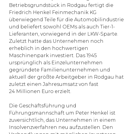
Betriebsgrundstück in Rodgau fertigt die
Friedrich Henkel Feinmechanik KG
überwiegend Teile für die Automobilindustrie
und beliefert sowohl OEMs als auch Tier-1-
Lieferanten, vorwiegend in der LKW-Sparte.
Zuletzt hatte das Unternehmen noch
erheblich in den hochwertigen
Maschinenpark investiert. Das 1945
ursprünglich als Einzelunternehmen
gegründete Familienunternehmen und
aktuell der größte Arbeitgeber in Rodgau hat
zuletzt einen Jahresumsatz von fast
24 Millionen Euro erzielt.
Die Geschäftsführung und
Führungsmannschaft um Peter Henkel ist
zuversichtlich, das Unternehmen in einem
Insolvenzverfahren neu aufzustellen. Den