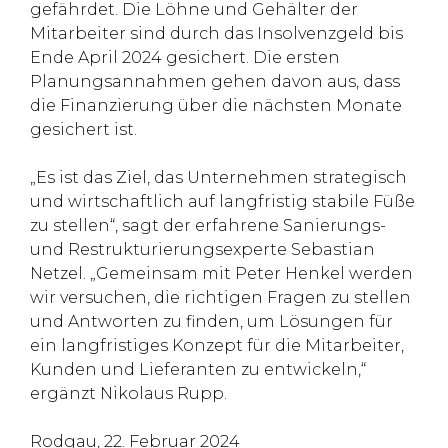
gefährdet. Die Löhne und Gehälter der
Mitarbeiter sind durch das Insolvenzgeld bis
Ende April 2024 gesichert. Die ersten
Planungsannahmen gehen davon aus, dass
die Finanzierung über die nächsten Monate
gesichert ist.
„Es ist das Ziel, das Unternehmen strategisch
und wirtschaftlich auf langfristig stabile Füße
zu stellen“, sagt der erfahrene Sanierungs-
und Restrukturierungsexperte Sebastian
Netzel. „Gemeinsam mit Peter Henkel werden
wir versuchen, die richtigen Fragen zu stellen
und Antworten zu finden, um Lösungen für
ein langfristiges Konzept für die Mitarbeiter,
Kunden und Lieferanten zu entwickeln,“
ergänzt Nikolaus Rupp.
Rodgau, 22. Februar 2024