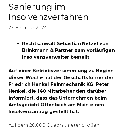
Sanierung im
Insolvenzverfahren
22. Februar 2024
Rechtsanwalt Sebastian Netzel von
Brinkmann & Partner zum vorläufigen
Insolvenzverwalter bestellt
Auf einer Betriebsversammlung zu Beginn
dieser Woche hat der Geschäftsführer der
Friedrich Henkel Feinmechanik KG, Peter
Henkel, die 140 Mitarbeitenden darüber
informiert, dass das Unternehmen beim
Amtsgericht Offenbach am Main einen
Insolvenzantrag gestellt hat.
Auf dem 20.000 Quadratmeter großen