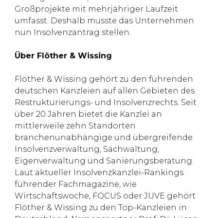
Großprojekte mit mehrjähriger Laufzeit
umfasst. Deshalb musste das Unternehmen
nun Insolvenzantrag stellen.
Über Flöther & Wissing
Flöther & Wissing gehört zu den führenden
deutschen Kanzleien auf allen Gebieten des
Restrukturierungs- und Insolvenzrechts. Seit
über 20 Jahren bietet die Kanzlei an
mittlerweile zehn Standorten
branchenunabhängige und übergreifende
Insolvenzverwaltung, Sachwaltung,
Eigenverwaltung und Sanierungsberatung.
Laut aktueller Insolvenzkanzlei-Rankings
führender Fachmagazine, wie
Wirtschaftswoche, FOCUS oder JUVE gehört
Flöther & Wissing zu den Top-Kanzleien in