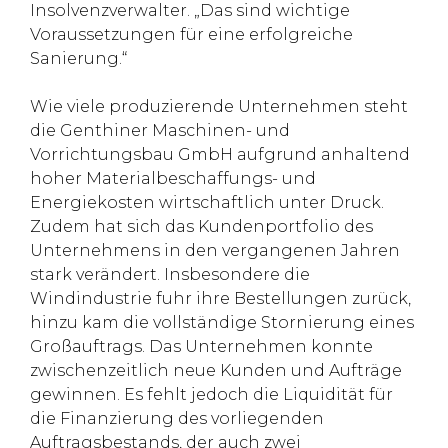
Insolvenzverwalter. „Das sind wichtige
Voraussetzungen für eine erfolgreiche
Sanierung.“
Wie viele produzierende Unternehmen steht
die Genthiner Maschinen- und
Vorrichtungsbau GmbH aufgrund anhaltend
hoher Materialbeschaffungs- und
Energiekosten wirtschaftlich unter Druck.
Zudem hat sich das Kundenportfolio des
Unternehmens in den vergangenen Jahren
stark verändert. Insbesondere die
Windindustrie fuhr ihre Bestellungen zurück,
hinzu kam die vollständige Stornierung eines
Großauftrags. Das Unternehmen konnte
zwischenzeitlich neue Kunden und Aufträge
gewinnen. Es fehlt jedoch die Liquidität für
die Finanzierung des vorliegenden
Auftragsbestands, der auch zwei