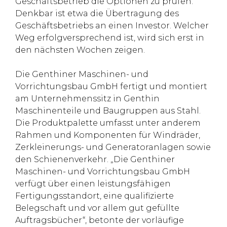
Geschäftsbetrieb die Optionen zu prüfen.“
Denkbar ist etwa die Übertragung des
Geschäftsbetriebs an einen Investor. Welcher
Weg erfolgversprechend ist, wird sich erst in
den nächsten Wochen zeigen.
Die Genthiner Maschinen- und
Vorrichtungsbau GmbH fertigt und montiert
am Unternehmenssitz in Genthin
Maschinenteile und Baugruppen aus Stahl.
Die Produktpalette umfasst unter anderem
Rahmen und Komponenten für Windräder,
Zerkleinerungs- und Generatoranlagen sowie
den Schienenverkehr. „Die Genthiner
Maschinen- und Vorrichtungsbau GmbH
verfügt über einen leistungsfähigen
Fertigungsstandort, eine qualifizierte
Belegschaft und vor allem gut gefüllte
Auftragsbücher“, betonte der vorläufige