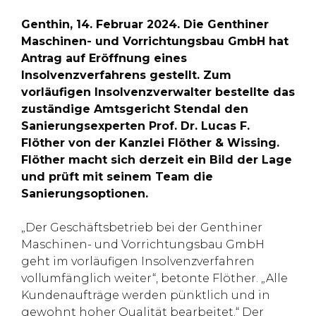
Genthin, 14. Februar 2024. Die Genthiner
Maschinen- und Vorrichtungsbau GmbH hat
Antrag auf Eröffnung eines
Insolvenzverfahrens gestellt. Zum
vorläufigen Insolvenzverwalter bestellte das
zuständige Amtsgericht Stendal den
Sanierungsexperten Prof. Dr. Lucas F.
Flöther von der Kanzlei Flöther & Wissing.
Flöther macht sich derzeit ein Bild der Lage
und prüft mit seinem Team die
Sanierungsoptionen.
„Der Geschäftsbetrieb bei der Genthiner
Maschinen- und Vorrichtungsbau GmbH
geht im vorläufigen Insolvenzverfahren
vollumfänglich weiter“, betonte Flöther. „Alle
Kundenaufträge werden pünktlich und in
gewohnt hoher Qualität bearbeitet.“ Der