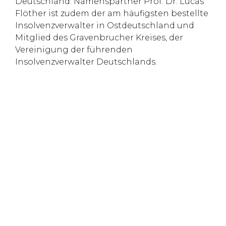
Deutschland. Namenspartner Prof. Dr. Lucas
Flöther ist zudem der am häufigsten bestellte
Insolvenzverwalter in Ostdeutschland und
Mitglied des Gravenbrucher Kreises, der
Vereinigung der führenden
Insolvenzverwalter Deutschlands.