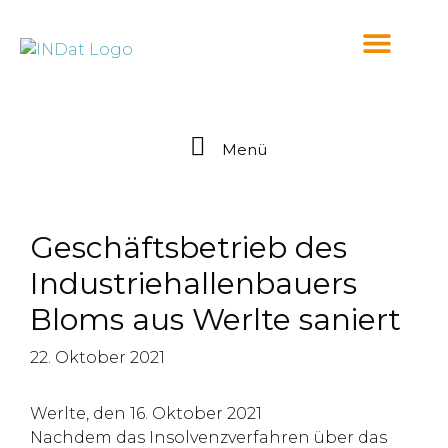
springen
Menü
Geschäftsbetrieb des
Industriehallenbauers
Bloms aus Werlte saniert
22. Oktober 2021
Werlte, den 16. Oktober 2021
Nachdem das Insolvenzverfahren über das