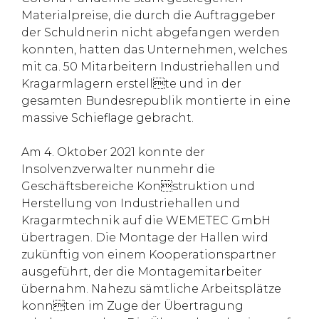
Materialpreise, die durch die Auftraggeber
der Schuldnerin nicht abgefangen werden
konnten, hatten das Unternehmen, welches
mit ca. 50 Mitarbeitern Industriehallen und
Kragarmlagern erstellte und in der
gesamten Bundesrepublik montierte in eine
massive Schieflage gebracht.
Am 4. Oktober 2021 konnte der
Insolvenzverwalter nunmehr die
Geschäftsbereiche Konstruktion und
Herstellung von Industriehallen und
Kragarmtechnik auf die WEMETEC GmbH
übertragen. Die Montage der Hallen wird
zukünftig von einem Kooperationspartner
ausgeführt, der die Montagemitarbeiter
übernahm. Nahezu sämtliche Arbeitsplätze
konnten im Zuge der Übertragung