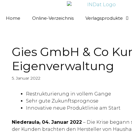
springen
Home
Online-Verzeichnis
Verlagsprodukte
Gies GmbH & Co Kuns
Eigenverwaltung
5. Januar 2022
Restrukturierung in vollem Gange
Sehr gute Zukunftsprognose
Innovative neue Produktlinie am Start
Niederaula
,
04. Januar 2022
– Die Krise begann
der Kunden brachten den Hersteller von Haushal