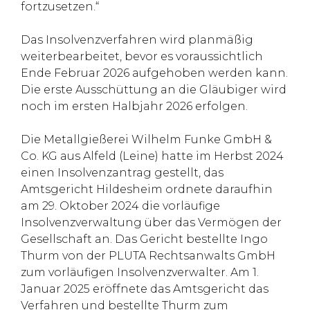
fortzusetzen.“
Das Insolvenzverfahren wird planmäßig
weiterbearbeitet, bevor es voraussichtlich
Ende Februar 2026 aufgehoben werden kann.
Die erste Ausschüttung an die Gläubiger wird
noch im ersten Halbjahr 2026 erfolgen.
Die Metallgießerei Wilhelm Funke GmbH &
Co. KG aus Alfeld (Leine) hatte im Herbst 2024
einen Insolvenzantrag gestellt, das
Amtsgericht Hildesheim ordnete daraufhin
am 29. Oktober 2024 die vorläufige
Insolvenzverwaltung über das Vermögen der
Gesellschaft an. Das Gericht bestellte Ingo
Thurm von der PLUTA Rechtsanwalts GmbH
zum vorläufigen Insolvenzverwalter. Am 1.
Januar 2025 eröffnete das Amtsgericht das
Verfahren und bestellte Thurm zum