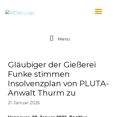
springen
Menü
Gläubiger der Gießerei
Funke stimmen
Insolvenzplan von PLUTA-
Anwalt Thurm zu
21. Januar 2026