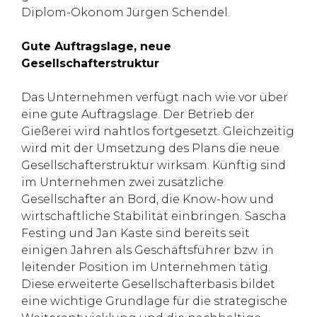
Diplom-Ökonom Jürgen Schendel.
Gute Auftragslage, neue
Gesellschafterstruktur
Das Unternehmen verfügt nach wie vor über
eine gute Auftragslage. Der Betrieb der
Gießerei wird nahtlos fortgesetzt. Gleichzeitig
wird mit der Umsetzung des Plans die neue
Gesellschafterstruktur wirksam. Künftig sind
im Unternehmen zwei zusätzliche
Gesellschafter an Bord, die Know-how und
wirtschaftliche Stabilität einbringen. Sascha
Festing und Jan Kaste sind bereits seit
einigen Jahren als Geschäftsführer bzw. in
leitender Position im Unternehmen tätig.
Diese erweiterte Gesellschafterbasis bildet
eine wichtige Grundlage für die strategische