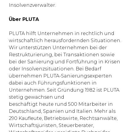
Insolvenzverwalter.
Über PLUTA
PLUTA hilft Unternehmen in rechtlich und
wirtschaftlich herausfordernden Situationen.
Wir unterstützen Unternehmen bei der
Restrukturierung, bei Transaktionen sowie
bei der Sanierung und Fortführung in Krisen
oder Insolvenzsituationen. Bei Bedarf
übernehmen PLUTA-Sanierungsexperten
dabei auch Führungsfunktionen in
Unternehmen. Seit Gründung 1982 ist PLUTA
stetig gewachsen und
beschäftigt heute rund 500 Mitarbeiter in
Deutschland, Spanien und Italien. Mehr als
290 Kaufleute, Betriebswirte, Rechtsanwälte,
Wirtschaftsjuristen, Steuerberater,