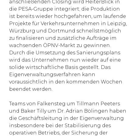
anschließenden Closing wird HeiterBlick in
die PESA-Gruppe integriert; die Produktion
ist bereits wieder hochgefahren, um laufende
Projekte für Verkehrsunternehmen in Leipzig,
Würzburg und Dortmund schnellstmöglich
zu finalisieren und zusätzliche Aufträge im
wachsenden ÖPNV-Markt zu gewinnen.
Durch die Umsetzung des Sanierungsplans
wird das Unternehmen nun wieder auf eine
solide wirtschaftliche Basis gestellt. Das
Eigenverwaltungsverfahren kann
voraussichtlich in den kommenden Wochen
beendet werden.
Teams von Falkensteg um Tillmann Peeters
und Baker Tilly um Dr. Adrian Bölingen haben
die Geschäftsleitung in der Eigenverwaltung
insbesondere bei der Stabilisierung des
operativen Betriebs, der Sicherung der