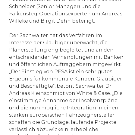
Schneider (Senior Manager) und die
Falkensteg-Operationsexperten um Andreas
Willeke und Birgit Dehn beteiligt.
Der Sachwalter hat das Verfahren im
Interesse der Gläubiger überwacht, die
Planerstellung eng begleitet und an den
entscheidenden Verhandlungen mit Banken
und öffentlichen Auftraggebern mitgewirkt.
„Der Einstieg von PESA ist ein sehr gutes
Ergebnis für kommunale Kunden, Gläubiger
und Beschäftigte“, betont Sachwalter Dr.
Andreas Kleinschmidt von White & Case. „Die
einstimmige Annahme der Insolvenzpläne
und die nun mögliche Integration in einen
starken europäischen Fahrzeughersteller
schaffen die Grundlage, laufende Projekte
verlässlich abzuwickeln, erhebliche