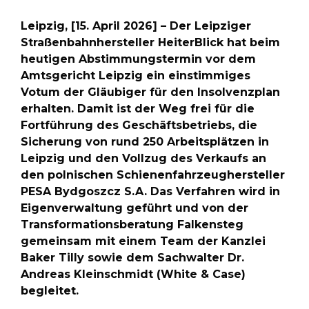
Leipzig, [15. April 2026] – Der Leipziger
Straßenbahnhersteller HeiterBlick hat beim
heutigen Abstimmungstermin vor dem
Amtsgericht Leipzig ein einstimmiges
Votum der Gläubiger für den Insolvenzplan
erhalten. Damit ist der Weg frei für die
Fortführung des Geschäftsbetriebs, die
Sicherung von rund 250 Arbeitsplätzen in
Leipzig und den Vollzug des Verkaufs an
den polnischen Schienenfahrzeughersteller
PESA Bydgoszcz S.A. Das Verfahren wird in
Eigenverwaltung geführt und von der
Transformationsberatung Falkensteg
gemeinsam mit einem Team der Kanzlei
Baker Tilly sowie dem Sachwalter Dr.
Andreas Kleinschmidt (White & Case)
begleitet.