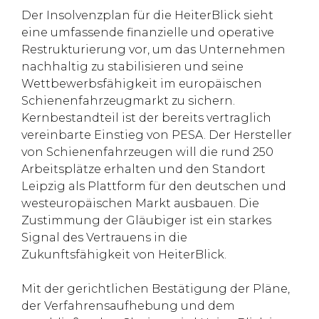
Der Insolvenzplan für die HeiterBlick sieht
eine umfassende finanzielle und operative
Restrukturierung vor, um das Unternehmen
nachhaltig zu stabilisieren und seine
Wettbewerbsfähigkeit im europäischen
Schienenfahrzeugmarkt zu sichern.
Kernbestandteil ist der bereits vertraglich
vereinbarte Einstieg von PESA. Der Hersteller
von Schienenfahrzeugen will die rund 250
Arbeitsplätze erhalten und den Standort
Leipzig als Plattform für den deutschen und
westeuropäischen Markt ausbauen. Die
Zustimmung der Gläubiger ist ein starkes
Signal des Vertrauens in die
Zukunftsfähigkeit von HeiterBlick.
Mit der gerichtlichen Bestätigung der Pläne,
der Verfahrensaufhebung und dem