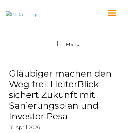
springen
Menü
Gläubiger machen den
Weg frei: HeiterBlick
sichert Zukunft mit
Sanierungsplan und
Investor Pesa
16. April 2026