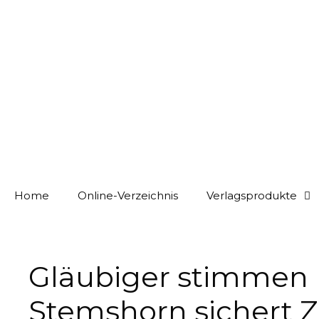
Home
Online-Verzeichnis
Verlagsprodukte
Gläubiger stimmen 
Stemshorn sichert Z