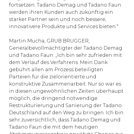
fortsetzen. Tadano Demag und Tadano Faun
werden ihren Kunden auch zukünftig ein
starker Partner sein und noch bessere,
innovativere Produkte und Services bieten.“
Martin Mucha, GRUB BRUGGER,
Generalbevollmächtigter der Tadano Demag
und Tadano Faun: „Ich bin sehr zufrieden mit
dem Verlauf des Verfahrens. Mein Dank
gebührt allen am Prozess beteiligten
Parteien für die zielorientierte und
konstruktive Zusammenarbeit. Nur so war es
in diesen ungewöhnlichen Zeiten überhaupt
möglich, die dringend notwendige
Restrukturierung und Sanierung der Tadano
Deutschland auf den Weg zu bringen. Ich bin
sehr zuversichtlich, dass Tadano Demag und
Tadano Faun die mit dem heutigen