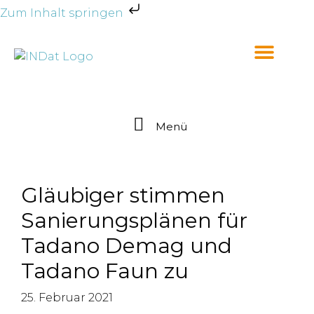
Zum Inhalt springen
Menü
Gläubiger stimmen
Sanierungsplänen für
Tadano Demag und
Tadano Faun zu
25. Februar 2021