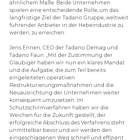
ähnlichem Maße. Beide Unternehmen
spielen eine entscheidende Rolle, um das
langfristige Ziel der Tadano Gruppe, weltweit
führender Anbieter in der Hebeindustrie zu
werden, zu erreichen.
Jens Ennen, CEO der Tadano Demag und
Tadano Faun: „Mit der Zustimmung der
Gläubiger haben wir nun ein klares Mandat
und die Aufgabe, die zum Teil bereits
eingeleiteten operativen
Restrukturierungsmaßnahmen und die
Neuausrichtung der Unternehmen weiter
konsequent umzusetzen. Im
Schutzschirmverfahren haben wir die
Weichen für die Zukunft gestellt, der
erfolgreiche Abschluss des Verfahrens steht
unmittelbar bevor und wir werden den
eingeschlagenen Weg schnell und effizient