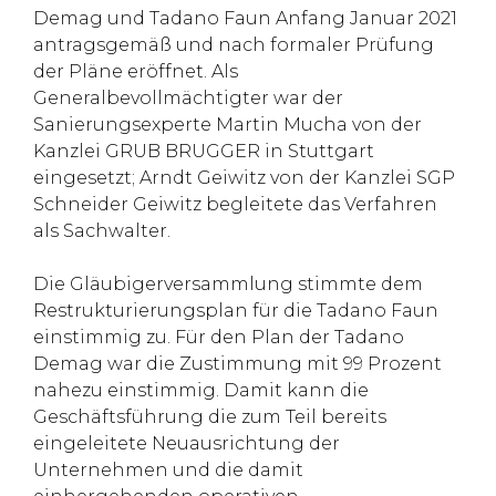
Demag und Tadano Faun Anfang Januar 2021
antragsgemäß und nach formaler Prüfung
der Pläne eröffnet. Als
Generalbevollmächtigter war der
Sanierungsexperte Martin Mucha von der
Kanzlei GRUB BRUGGER in Stuttgart
eingesetzt; Arndt Geiwitz von der Kanzlei SGP
Schneider Geiwitz begleitete das Verfahren
als Sachwalter.
Die Gläubigerversammlung stimmte dem
Restrukturierungsplan für die Tadano Faun
einstimmig zu. Für den Plan der Tadano
Demag war die Zustimmung mit 99 Prozent
nahezu einstimmig. Damit kann die
Geschäftsführung die zum Teil bereits
eingeleitete Neuausrichtung der
Unternehmen und die damit