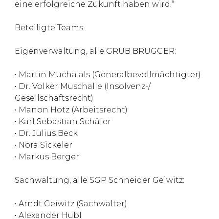
eine erfolgreiche Zukunft haben wird.“
Beteiligte Teams:
Eigenverwaltung, alle GRUB BRUGGER:
• Martin Mucha als (Generalbevollmächtigter)
• Dr. Volker Muschalle (Insolvenz-/
Gesellschaftsrecht)
• Manon Hotz (Arbeitsrecht)
• Karl Sebastian Schäfer
• Dr. Julius Beck
• Nora Sickeler
• Markus Berger
Sachwaltung, alle SGP Schneider Geiwitz:
• Arndt Geiwitz (Sachwalter)
• Alexander Hubl