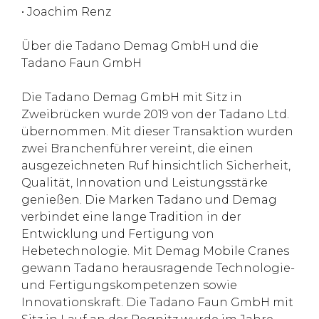
• Joachim Renz
Über die Tadano Demag GmbH und die
Tadano Faun GmbH
Die Tadano Demag GmbH mit Sitz in
Zweibrücken wurde 2019 von der Tadano Ltd.
übernommen. Mit dieser Transaktion wurden
zwei Branchenführer vereint, die einen
ausgezeichneten Ruf hinsichtlich Sicherheit,
Qualität, Innovation und Leistungsstärke
genießen. Die Marken Tadano und Demag
verbindet eine lange Tradition in der
Entwicklung und Fertigung von
Hebetechnologie. Mit Demag Mobile Cranes
gewann Tadano herausragende Technologie-
und Fertigungskompetenzen sowie
Innovationskraft. Die Tadano Faun GmbH mit