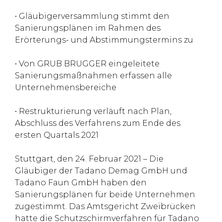
• Gläubigerversammlung stimmt den
Sanierungsplänen im Rahmen des
Erörterungs- und Abstimmungstermins zu
• Von GRUB BRUGGER eingeleitete
Sanierungsmaßnahmen erfassen alle
Unternehmensbereiche
• Restrukturierung verläuft nach Plan,
Abschluss des Verfahrens zum Ende des
ersten Quartals 2021
Stuttgart, den 24. Februar 2021 – Die
Gläubiger der Tadano Demag GmbH und
Tadano Faun GmbH haben den
Sanierungsplänen für beide Unternehmen
zugestimmt. Das Amtsgericht Zweibrücken
hatte die Schutzschirmverfahren für Tadano