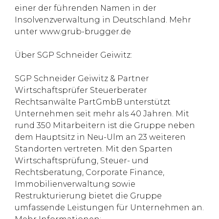
einer der führenden Namen in der
Insolvenzverwaltung in Deutschland. Mehr
unter www.grub-brugger.de
Über SGP Schneider Geiwitz:
SGP Schneider Geiwitz & Partner
Wirtschaftsprüfer Steuerberater
Rechtsanwälte PartGmbB unterstützt
Unternehmen seit mehr als 40 Jahren. Mit
rund 350 Mitarbeitern ist die Gruppe neben
dem Hauptsitz in Neu-Ulm an 23 weiteren
Standorten vertreten. Mit den Sparten
Wirtschaftsprüfung, Steuer- und
Rechtsberatung, Corporate Finance,
Immobilienverwaltung sowie
Restrukturierung bietet die Gruppe
umfassende Leistungen für Unternehmen an.