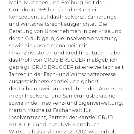
Main, München und Freiburg. Seit der
Gründung 1965 hat sich die Kanzlei
konsequent auf das Insolvenz-, Sanierungs-
und Wirtschaftsrecht ausgerichtet. Die
Beratung von Unternehmen in der Krise und
deren Gläubigern, die Insolvenzverwaltung
sowie die Zusammenarbeit mit
Finanzinvestoren und Kreditinstituten haben
das Profil von GRUB BRUGGER maßgeblich
geprägt. GRUB BRUGGER ist eine vielfach seit
Jahren in der Fach- und Wirtschaftspresse
ausgezeichnete Kanzlei und gehört
deutschlandweit zu den führenden Adressen
in der Insolvenz- und Sanierungsberatung
sowie in der Insolvenz- und Eigenverwaltung.
Martin Mucha ist Fachanwalt für
Insolvenzrecht, Partner der Kanzlei GRUB
BRUGGER und laut JUVE-Handbuch
Wirtschaftskanzleien 2020/2021 wiederholt