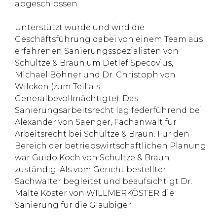
abgeschlossen.
Unterstützt wurde und wird die
Geschäftsführung dabei von einem Team aus
erfahrenen Sanierungsspezialisten von
Schultze & Braun um Detlef Specovius,
Michael Böhner und Dr. Christoph von
Wilcken (zum Teil als
Generalbevollmächtigte). Das
Sanierungsarbeitsrecht lag federführend bei
Alexander von Saenger, Fachanwalt für
Arbeitsrecht bei Schultze & Braun. Für den
Bereich der betriebswirtschaftlichen Planung
war Guido Koch von Schultze & Braun
zuständig. Als vom Gericht bestellter
Sachwalter begleitet und beaufsichtigt Dr.
Malte Köster von WILLMERKÖSTER die
Sanierung für die Gläubiger.