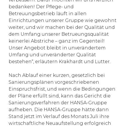
bedanken! Der Pflege- und
Betreuungsbetrieb läuft in allen
Einrichtungen unserer Gruppe wie gewohnt
weiter, und wir machen bei der Qualität und
dem Umfang unserer Betrueungsqualität
keinerlei Abstriche – ganz im Gegenteil!
Unser Angebot bleibt in unverändertem
Umfang und unveränderter Qualität
bestehen“, erläutern Krakhardt und Lutter.
Nach Ablauf einer kurzen, gesetzlich bei
Sanierungsplänen vorgeschriebenen
Einspruchsfrist, und wenn die Bedingungen
der Pläne erfüllt sind, kann das Gericht die
Sanierungsverfahren der HANSA-Gruppe
aufheben. Die HANSA-Gruppe hätte dann
Stand jetzt im Verlauf des Monats Juli ihre
wirtschaftliche Neuaufstellung erfolgreich