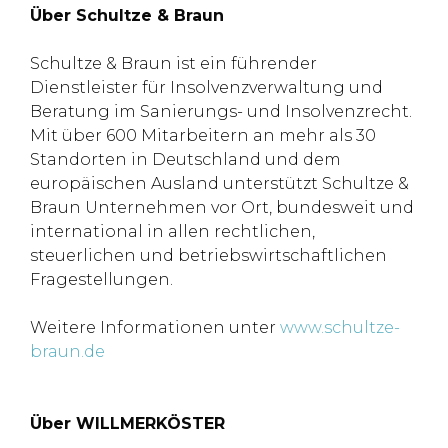
Über Schultze & Braun
Schultze & Braun ist ein führender
Dienstleister für Insolvenzverwaltung und
Beratung im Sanierungs- und Insolvenzrecht.
Mit über 600 Mitarbeitern an mehr als 30
Standorten in Deutschland und dem
europäischen Ausland unterstützt Schultze &
Braun Unternehmen vor Ort, bundesweit und
international in allen rechtlichen,
steuerlichen und betriebswirtschaftlichen
Fragestellungen.
Weitere Informationen unter
www.schultze-
braun.de
Über WILLMERKÖSTER