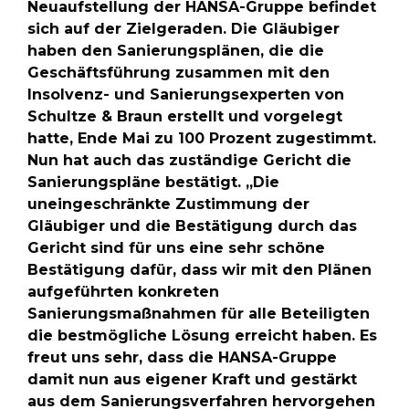
Neuaufstellung der HANSA-Gruppe befindet
sich auf der Zielgeraden. Die Gläubiger
haben den Sanierungsplänen, die die
Geschäftsführung zusammen mit den
Insolvenz- und Sanierungsexperten von
Schultze & Braun erstellt und vorgelegt
hatte, Ende Mai zu 100 Prozent zugestimmt.
Nun hat auch das zuständige Gericht die
Sanierungspläne bestätigt. „Die
uneingeschränkte Zustimmung der
Gläubiger und die Bestätigung durch das
Gericht sind für uns eine sehr schöne
Bestätigung dafür, dass wir mit den Plänen
aufgeführten konkreten
Sanierungsmaßnahmen für alle Beteiligten
die bestmögliche Lösung erreicht haben. Es
freut uns sehr, dass die HANSA-Gruppe
damit nun aus eigener Kraft und gestärkt
aus dem Sanierungsverfahren hervorgehen