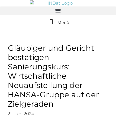
springen
Menü
Gläubiger und Gericht
bestätigen
Sanierungskurs:
Wirtschaftliche
Neuaufstellung der
HANSA-Gruppe auf der
Zielgeraden
21. Juni 2024