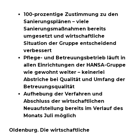
100-prozentige Zustimmung zu den
Sanierungsplänen – viele
Sanierungsmaßnahmen bereits
umgesetzt und wirtschaftliche
Situation der Gruppe entscheidend
verbessert
Pflege- und Betreuungsbetrieb läuft in
allen Einrichtungen der HANSA-Gruppe
wie gewohnt weiter – keinerlei
Abstriche bei Qualität und Umfang der
Betreuungsqualität
Aufhebung der Verfahren und
Abschluss der wirtschaftlichen
Neuaufstellung bereits im Verlauf des
Monats Juli möglich
Oldenburg. Die wirtschaftliche