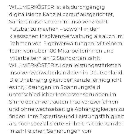
WILLMERKÖSTER ist als durchgängig
digitalisierte Kanzlei darauf ausgerichtet,
Sanierungschancen im Insolvenzrecht
nutzbar zu machen – sowohl in der
klassischen Insolvenzverwaltung als auch im
Rahmen von Eigenverwaltungen. Mit einem
Team von über 100 Mitarbeiterinnen und
Mitarbeitern an 12 Standorten zählt
WILLMERKÖSTER zu den leistungsstärksten
Insolvenzverwalterkanzleien in Deutschland.
Die Unabhängigkeit der Kanzlei ermöglicht
es ihr, Lösungen im Spannungsfeld
unterschiedlicher Interessensgruppen im
Sinne der anvertrauten Insolvenzverfahren
und ohne wechselseitige Abhängigkeiten zu
finden. Ihre Expertise und Leistungsfähigkeit
als hochspezialisierte Einheit hat die Kanzlei
in zahlreichen Sanierungen von