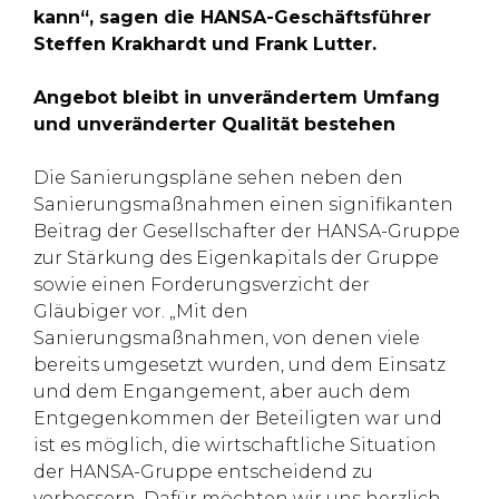
kann“, sagen die HANSA-Geschäftsführer
Steffen Krakhardt und Frank Lutter.
Angebot bleibt in unverändertem Umfang
und unveränderter Qualität bestehen
Die Sanierungspläne sehen neben den
Sanierungsmaßnahmen einen signifikanten
Beitrag der Gesellschafter der HANSA-Gruppe
zur Stärkung des Eigenkapitals der Gruppe
sowie einen Forderungsverzicht der
Gläubiger vor. „Mit den
Sanierungsmaßnahmen, von denen viele
bereits umgesetzt wurden, und dem Einsatz
und dem Engangement, aber auch dem
Entgegenkommen der Beteiligten war und
ist es möglich, die wirtschaftliche Situation
der HANSA-Gruppe entscheidend zu
verbessern. Dafür möchten wir uns herzlich