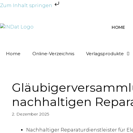
Zum Inhalt springen
HOME
Home
Online-Verzeichnis
Verlagsprodukte
Gläubigerversamml
nachhaltigen Repara
2. Dezember 2025
Nachhaltiger Reparaturdienstleister für E