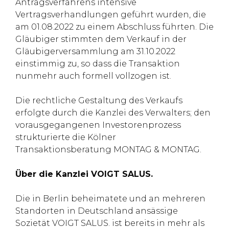
Antragsverfahrens intensive
Vertragsverhandlungen geführt wurden, die
am 01.08.2022 zu einem Abschluss führten. Die
Gläubiger stimmten dem Verkauf in der
Gläubigerversammlung am 31.10.2022
einstimmig zu, so dass die Transaktion
nunmehr auch formell vollzogen ist.
Die rechtliche Gestaltung des Verkaufs
erfolgte durch die Kanzlei des Verwalters; den
vorausgegangenen Investorenprozess
strukturierte die Kölner
Transaktionsberatung MONTAG & MONTAG.
Über die Kanzlei VOIGT SALUS.
Die in Berlin beheimatete und an mehreren
Standorten in Deutschland ansässige
Sozietät VOIGT SALUS. ist bereits in mehr als