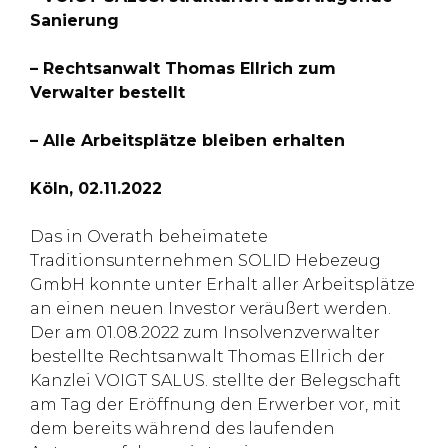
Sanierung
– Rechtsanwalt Thomas Ellrich zum
Verwalter bestellt
– Alle Arbeitsplätze bleiben erhalten
Köln, 02.11.2022
Das in Overath beheimatete
Traditionsunternehmen SOLID Hebezeug
GmbH konnte unter Erhalt aller Arbeitsplätze
an einen neuen Investor veräußert werden.
Der am 01.08.2022 zum Insolvenzverwalter
bestellte Rechtsanwalt Thomas Ellrich der
Kanzlei VOIGT SALUS. stellte der Belegschaft
am Tag der Eröffnung den Erwerber vor, mit
dem bereits während des laufenden