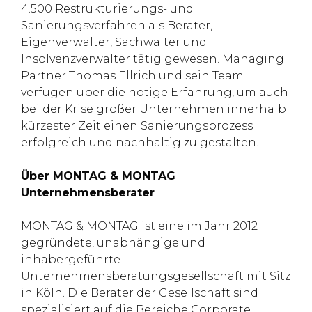
4.500 Restrukturierungs- und
Sanierungsverfahren als Berater,
Eigenverwalter, Sachwalter und
Insolvenzverwalter tätig gewesen. Managing
Partner Thomas Ellrich und sein Team
verfügen über die nötige Erfahrung, um auch
bei der Krise großer Unternehmen innerhalb
kürzester Zeit einen Sanierungsprozess
erfolgreich und nachhaltig zu gestalten.
Über MONTAG & MONTAG
Unternehmensberater
MONTAG & MONTAG ist eine im Jahr 2012
gegründete, unabhängige und
inhabergeführte
Unternehmensberatungsgesellschaft mit Sitz
in Köln. Die Berater der Gesellschaft sind
spezialisiert auf die Bereiche Corporate