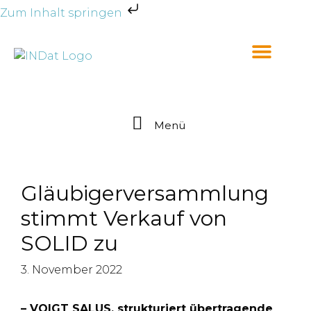
Zum Inhalt springen
Menü
Gläubigerversammlung
stimmt Verkauf von
SOLID zu
3. November 2022
– VOIGT SALUS. strukturiert übertragende