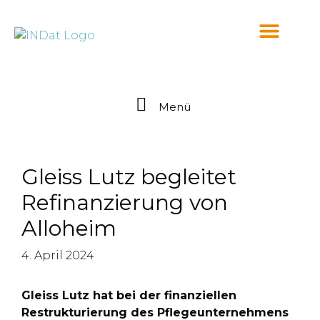
springen
Menü
Gleiss Lutz begleitet
Refinanzierung von
Alloheim
4. April 2024
Gleiss Lutz hat bei der finanziellen
Restrukturierung des Pflegeunternehmens