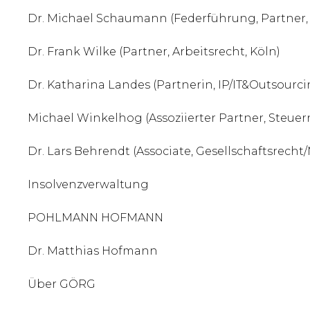
Dr. Michael Schaumann (Federführung, Partner,
Dr. Frank Wilke (Partner, Arbeitsrecht, Köln)
Dr. Katharina Landes (Partnerin, IP/IT&Outsourci
Michael Winkelhog (Assoziierter Partner, Steuern
Dr. Lars Behrendt (Associate, Gesellschaftsrecht
Insolvenzverwaltung
POHLMANN HOFMANN
Dr. Matthias Hofmann
Über GÖRG