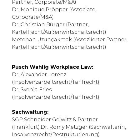
Partner, Corporate/M&A)
Dr. Monique Pröpper (Associate,
Corporate/M&A)
Dr. Christian Bürger (Partner,
Kartellrecht/Außenwirtschaftsrecht)
Metehan Uzunçakmak (Assoziierter Partner,
Kartellrecht/Außenwirtschaftsrecht)
Pusch Wahlig Workplace Law:
Dr. Alexander Lorenz
(Insolvenzarbeitsrecht/Tarifrecht)
Dr. Svenja Fries
(Insolvenzarbeitsrecht/Tarifrecht)
Sachwaltung:
SGP Schneider Geiwitz & Partner
(Frankfurt):Dr. Romy Metzger (Sachwalterin,
Insolvenzrecht/Restrukturierung)