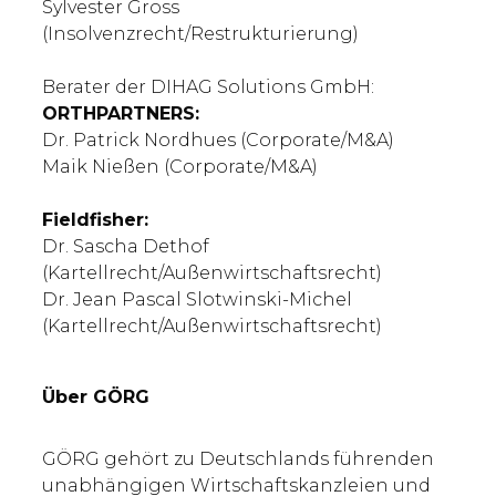
Sylvester Gross
(Insolvenzrecht/Restrukturierung)
Berater der DIHAG Solutions GmbH:
ORTHPARTNERS:
Dr. Patrick Nordhues (Corporate/M&A)
Maik Nießen (Corporate/M&A)
Fieldfisher:
Dr. Sascha Dethof
(Kartellrecht/Außenwirtschaftsrecht)
Dr. Jean Pascal Slotwinski-Michel
(Kartellrecht/Außenwirtschaftsrecht)
Über GÖRG
GÖRG gehört zu Deutschlands führenden
unabhängigen Wirtschaftskanzleien und