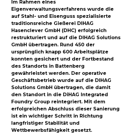
Im Rahmen eines
Eigenverwaltungsverfahrens wurde die
auf Stahl- und Eisenguss spezialisierte
traditionsreiche Gießerei DIHAG
Hasenclever GmbH (DHC) erfolgreich
restrukturiert und auf die DIHAG Solutions
GmbH übertragen. Rund 450 der
ursprünglich knapp 600 Arbeitsplätze
konnten gesichert und der Fortbestand
des Standorts in Battenberg
gewährleistet werden. Der operative
Geschäftsbetrieb wurde auf die DIHAG
Solutions GmbH übertragen, die damit
den Standort in die DiHAG Integrated
Foundry Group reintegriert. Mit dem
erfolgreichen Abschluss dieser Sanierung
ist ein wichtiger Schritt in Richtung
langfristiger Stabilität und
Wettbewerbsfähigkeit gesetzt.