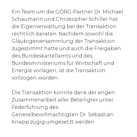
Ein Team um die GÖRG-Partner Dr. Michael
Schaumann und Christopher Schiller hat
die Eigenverwaltung bei der Transaktion
rechtlich beraten. Nachdem sowohl die
Gläubigerversammlung der Transaktion
zugestimmt hatte und auch die Freigaben
des Bundeskartellamts und des
Bundesministeriums für Wirtschaft und
Energie vorlagen, ist die Transaktion
vollzogen worden.
Die Transaktion konnte dank der engen
Zusammenarbeit aller Beteiligter unter
Federführung des
Generalbevollmächtigten Dr. Sebastian
Knapp zügig umgesetzt werden.