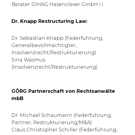
Berater DIHAG Hasenclever GmbH i.I.
Dr. Knapp Restructuring Law:
Dr. Sebastian Knapp (Federführung,
Generalbevollmächtigter,
Insolvenzrecht/Restrukturierung)
Sina Wasmus
(Insolvenzrecht/Restrukturierung)
GÖRG Partnerschaft von Rechtsanwälte
mbB
Dr. Michael Schaumann (Federführung,
Partner, Restrukturierung/M&A)
Claus Christopher Schiller (Federführung,