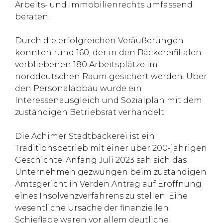
Arbeits- und Immobilienrechts umfassend
beraten.
Durch die erfolgreichen Veräußerungen
konnten rund 160, der in den Bäckereifilialen
verbliebenen 180 Arbeitsplätze im
norddeutschen Raum gesichert werden. Über
den Personalabbau wurde ein
Interessenausgleich und Sozialplan mit dem
zuständigen Betriebsrat verhandelt.
Die Achimer Stadtbäckerei ist ein
Traditionsbetrieb mit einer über 200-jährigen
Geschichte. Anfang Juli 2023 sah sich das
Unternehmen gezwungen beim zuständigen
Amtsgericht in Verden Antrag auf Eröffnung
eines Insolvenzverfahrens zu stellen. Eine
wesentliche Ursache der finanziellen
Schieflage waren vor allem deutliche