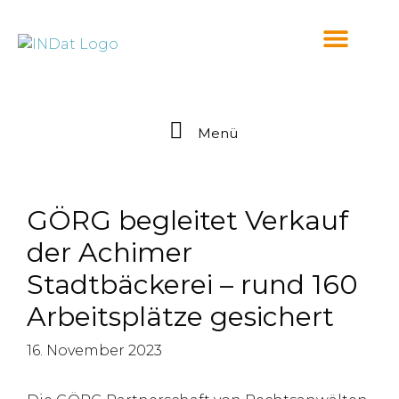
springen
Menü
GÖRG begleitet Verkauf
der Achimer
Stadtbäckerei – rund 160
Arbeitsplätze gesichert
16. November 2023