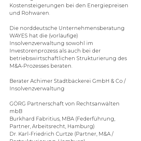
Kostensteigerungen bei den Energiepreisen
und Rohwaren.
Die norddeutsche Unternehmensberatung
WAYES hat die (vorläufige)
Insolvenzverwaltung sowohl im
Investorenprozess als auch bei der
betriebswirtschaftlichen Strukturierung des
M&A-Prozesses beraten.
Berater Achimer Stadtbäckerei GmbH & Co /
Insolvenzverwaltung
GÖRG Partnerschaft von Rechtsanwälten
mbB
Burkhard Fabritius, MBA (Federführung,
Partner, Arbeitsrecht, Hamburg)
Dr. Karl-Friedrich Curtze (Partner, M&A /