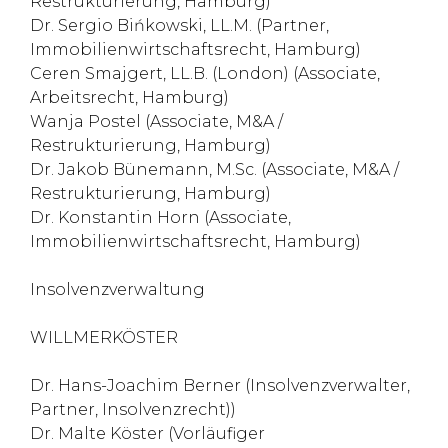
Restrukturierung, Hamburg)
Dr. Sergio Bińkowski, LL.M. (Partner,
Immobilienwirtschaftsrecht, Hamburg)
Ceren Smajgert, LL.B. (London) (Associate,
Arbeitsrecht, Hamburg)
Wanja Postel (Associate, M&A /
Restrukturierung, Hamburg)
Dr. Jakob Bünemann, M.Sc. (Associate, M&A /
Restrukturierung, Hamburg)
Dr. Konstantin Horn (Associate,
Immobilienwirtschaftsrecht, Hamburg)
Insolvenzverwaltung
WILLMERKÖSTER
Dr. Hans-Joachim Berner (Insolvenzverwalter,
Partner, Insolvenzrecht))
Dr. Malte Köster (Vorläufiger