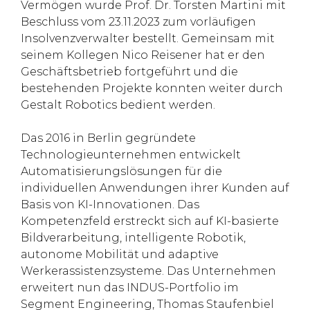
Vermögen wurde Prof. Dr. Torsten Martini mit
Beschluss vom 23.11.2023 zum vorläufigen
Insolvenzverwalter bestellt. Gemeinsam mit
seinem Kollegen Nico Reisener hat er den
Geschäftsbetrieb fortgeführt und die
bestehenden Projekte konnten weiter durch
Gestalt Robotics bedient werden.
Das 2016 in Berlin gegründete
Technologieunternehmen entwickelt
Automatisierungslösungen für die
individuellen Anwendungen ihrer Kunden auf
Basis von KI-Innovationen. Das
Kompetenzfeld erstreckt sich auf KI-basierte
Bildverarbeitung, intelligente Robotik,
autonome Mobilität und adaptive
Werkerassistenzsysteme. Das Unternehmen
erweitert nun das INDUS-Portfolio im
Segment Engineering, Thomas Staufenbiel