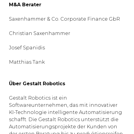
M&A Berater
Saxenhammer & Co. Corporate Finance GbR
Christian Saxenhammer
Josef Spanidis
Matthias Tank
Über Gestalt Robotics
Gestalt Robotics ist ein
Softwareunternehmen, das mit innovativer
KI-Technologie intelligente Automatisierung
schafft. Die Gestalt Robotics unterstützt die
Automatisierungsprojekte der Kunden von
der ersten Beratung bis zu produktionsreifen