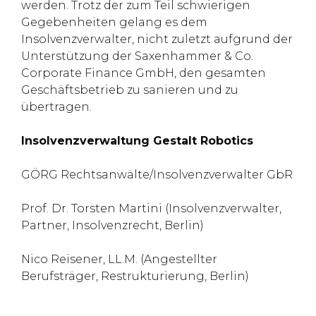
werden. Trotz der zum Teil schwierigen
Gegebenheiten gelang es dem
Insolvenzverwalter, nicht zuletzt aufgrund der
Unterstützung der Saxenhammer & Co.
Corporate Finance GmbH, den gesamten
Geschäftsbetrieb zu sanieren und zu
übertragen.
Insolvenzverwaltung Gestalt Robotics
GÖRG Rechtsanwälte/Insolvenzverwalter GbR
Prof. Dr. Torsten Martini (Insolvenzverwalter,
Partner, Insolvenzrecht, Berlin)
Nico Reisener, LL.M. (Angestellter
Berufsträger, Restrukturierung, Berlin)