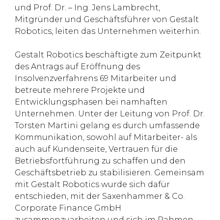
und Prof. Dr. – Ing. Jens Lambrecht,
Mitgründer und Geschäftsführer von Gestalt
Robotics, leiten das Unternehmen weiterhin.
Gestalt Robotics beschäftigte zum Zeitpunkt
des Antrags auf Eröffnung des
Insolvenzverfahrens 69 Mitarbeiter und
betreute mehrere Projekte und
Entwicklungsphasen bei namhaften
Unternehmen. Unter der Leitung von Prof. Dr.
Torsten Martini gelang es durch umfassende
Kommunikation, sowohl auf Mitarbeiter- als
auch auf Kundenseite, Vertrauen für die
Betriebsfortführung zu schaffen und den
Geschäftsbetrieb zu stabilisieren. Gemeinsam
mit Gestalt Robotics wurde sich dafür
entschieden, mit der Saxenhammer & Co.
Corporate Finance GmbH
zusammenzuarbeiten und sich im Rahmen