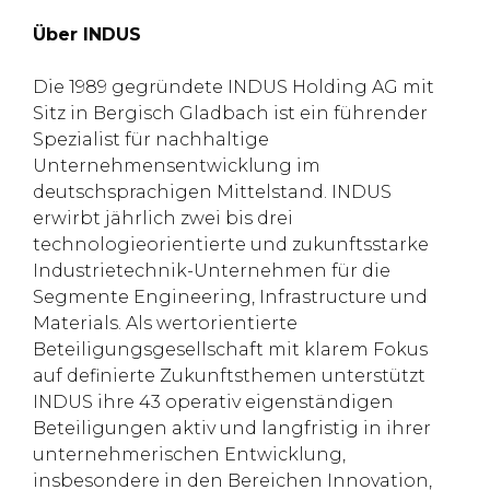
Über INDUS
Die 1989 gegründete INDUS Holding AG mit
Sitz in Bergisch Gladbach ist ein führender
Spezialist für nachhaltige
Unternehmensentwicklung im
deutschsprachigen Mittelstand. INDUS
erwirbt jährlich zwei bis drei
technologieorientierte und zukunftsstarke
Industrietechnik-Unternehmen für die
Segmente Engineering, Infrastructure und
Materials. Als wertorientierte
Beteiligungsgesellschaft mit klarem Fokus
auf definierte Zukunftsthemen unterstützt
INDUS ihre 43 operativ eigenständigen
Beteiligungen aktiv und langfristig in ihrer
unternehmerischen Entwicklung,
insbesondere in den Bereichen Innovation,