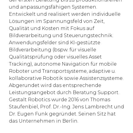
und anpassungsfähigen Systemen.
Entwickelt und realisiert werden individuelle
Lösungen im Spannungsfeld von Zeit,
Qualität und Kosten mit Fokus auf
Bildverarbeitung und Steuerungstechnik.
Anwendungsfelder sind KI-gestützte
Bildverarbeitung (bspw. für visuelle
Qualitätsprüfung oder visuelles Asset
Tracking), autonome Navigation für mobile
Roboter und Transportsysteme, adaptive u.
kollaborative Robotik sowie Assistenzsysteme.
Abgerundet wird das entsprechende
Leistungsangebot durch Beratung Support.
Gestalt Robotics wurde 2016 von Thomas
Staufenbiel, Prof. Dr.-Ing. Jens Lambrecht und
Dr. Eugen Funk gegründet. Seinen Sitz hat
das Unternehmen in Berlin.