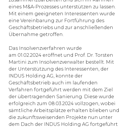
eines M&A-Prozesses unterstützen zu lassen.
Mit einem geeigneten Interessenten wurde
eine Vereinbarung zur Fortführung des
Geschäftsbetriebs und zur anschließenden
Übernahme getroffen.
Das Insolvenzverfahren wurde
am 01.02.2024 eröffnet und Prof. Dr. Torsten
Martini zum Insolvenzverwalter bestellt. Mit
der Unterstützung des Interessenten, der
INDUS Holding AG, konnte der
Geschäftsbetrieb auch im laufenden
Verfahren fortgeführt werden mit dem Ziel
der übertragenden Sanierung. Diese wurde
erfolgreich zum 08.03.2024 vollzogen, wobei
sämtliche Arbeitsplätze erhalten blieben und
die zukunftsweisenden Projekte nun unter
dem Dach der INDUS Holding AG fortgeführt