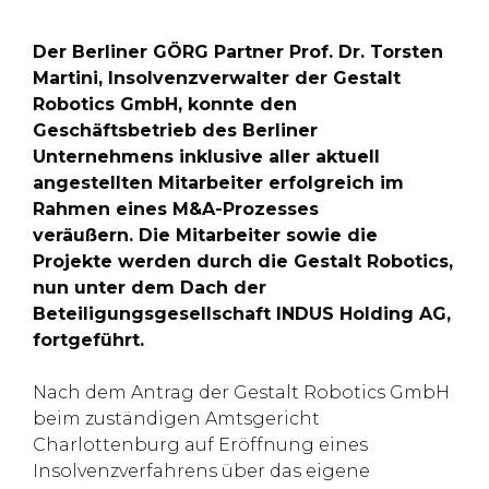
Der Berliner GÖRG Partner Prof. Dr. Torsten
Martini, Insolvenzverwalter der Gestalt
Robotics GmbH, konnte den
Geschäftsbetrieb des Berliner
Unternehmens inklusive aller aktuell
angestellten Mitarbeiter erfolgreich im
Rahmen eines M&A-Prozesses
veräußern. Die Mitarbeiter sowie die
Projekte werden durch die Gestalt Robotics,
nun unter dem Dach der
Beteiligungsgesellschaft INDUS Holding AG,
fortgeführt.
Nach dem Antrag der Gestalt Robotics GmbH
beim zuständigen Amtsgericht
Charlottenburg auf Eröffnung eines
Insolvenzverfahrens über das eigene