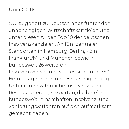
Über GÖRG
GÖRG gehört zu Deutschlands führenden
unabhängigen Wirtschaftskanzleien und
unter diesen zu den Top 10 der deutschen
Insolvenzkanzleien. An fünf zentralen
Standorten in Hamburg, Berlin, Köln,
Frankfurt/M. und München sowie in
bundesweit 26 weiteren
Insolvenzverwaltungsbüros sind rund 350
Berufsträgerinnen und Berufsträger tätig.
Unter ihnen zahlreiche Insolvenz- und
Restrukturierungsexperten, die bereits
bundesweit in namhaften Insolvenz- und
Sanierungsverfahren auf sich aufmerksam
gemacht haben.