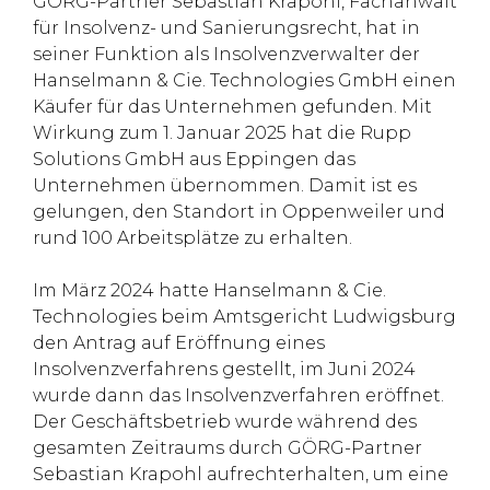
GÖRG-Partner Sebastian Krapohl, Fachanwalt
für Insolvenz- und Sanierungsrecht, hat in
seiner Funktion als Insolvenzverwalter der
Hanselmann & Cie. Technologies GmbH einen
Käufer für das Unternehmen gefunden. Mit
Wirkung zum 1. Januar 2025 hat die Rupp
Solutions GmbH aus Eppingen das
Unternehmen übernommen. Damit ist es
gelungen, den Standort in Oppenweiler und
rund 100 Arbeitsplätze zu erhalten.
Im März 2024 hatte Hanselmann & Cie.
Technologies beim Amtsgericht Ludwigsburg
den Antrag auf Eröffnung eines
Insolvenzverfahrens gestellt, im Juni 2024
wurde dann das Insolvenzverfahren eröffnet.
Der Geschäftsbetrieb wurde während des
gesamten Zeitraums durch GÖRG-Partner
Sebastian Krapohl aufrechterhalten, um eine