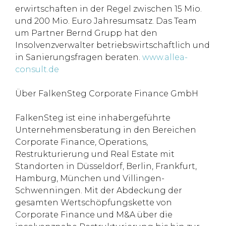
erwirtschaften in der Regel zwischen 15 Mio.
und 200 Mio. Euro Jahresumsatz. Das Team
um Partner Bernd Grupp hat den
Insolvenzverwalter betriebswirtschaftlich und
in Sanierungsfragen beraten.
www.allea-
consult.de
Über FalkenSteg Corporate Finance GmbH
FalkenSteg ist eine inhabergeführte
Unternehmensberatung in den Bereichen
Corporate Finance, Operations,
Restrukturierung und Real Estate mit
Standorten in Düsseldorf, Berlin, Frankfurt,
Hamburg, München und Villingen-
Schwenningen. Mit der Abdeckung der
gesamten Wertschöpfungskette von
Corporate Finance und M&A über die