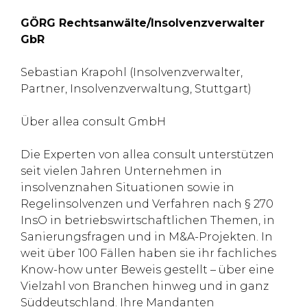
GÖRG Rechtsanwälte/Insolvenzverwalter
GbR
Sebastian Krapohl (Insolvenzverwalter,
Partner, Insolvenzverwaltung, Stuttgart)
Über allea consult GmbH
Die Experten von allea consult unterstützen
seit vielen Jahren Unternehmen in
insolvenznahen Situationen sowie in
Regelinsolvenzen und Verfahren nach § 270
InsO in betriebswirtschaftlichen Themen, in
Sanierungsfragen und in M&A-Projekten. In
weit über 100 Fällen haben sie ihr fachliches
Know-how unter Beweis gestellt – über eine
Vielzahl von Branchen hinweg und in ganz
Süddeutschland. Ihre Mandanten