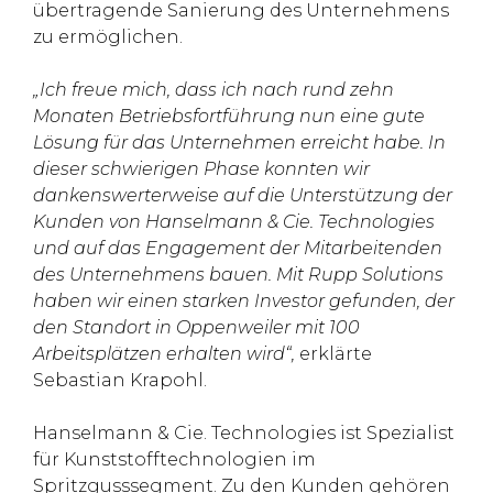
übertragende Sanierung des Unternehmens
zu ermöglichen.
„Ich freue mich, dass ich nach rund zehn
Monaten Betriebsfortführung nun eine gute
Lösung für das Unternehmen erreicht habe. In
dieser schwierigen Phase konnten wir
dankenswerterweise auf die Unterstützung der
Kunden von Hanselmann & Cie. Technologies
und auf das Engagement der Mitarbeitenden
des Unternehmens bauen. Mit Rupp Solutions
haben wir einen starken Investor gefunden, der
den Standort in Oppenweiler mit 100
Arbeitsplätzen erhalten wird“,
erklärte
Sebastian Krapohl.
Hanselmann & Cie. Technologies ist Spezialist
für Kunststofftechnologien im
Spritzgusssegment. Zu den Kunden gehören