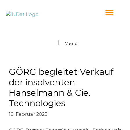
springen
Menü
GÖRG begleitet Verkauf
der insolventen
Hanselmann & Cie.
Technologies
10. Februar 2025