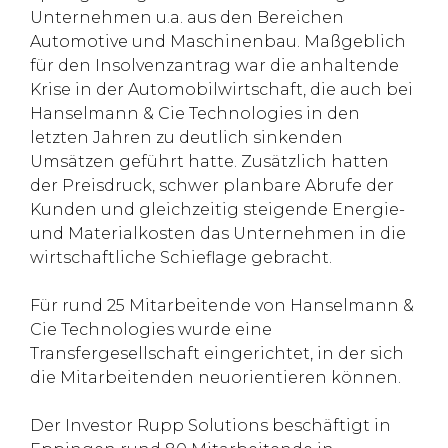
Unternehmen u.a. aus den Bereichen
Automotive und Maschinenbau. Maßgeblich
für den Insolvenzantrag war die anhaltende
Krise in der Automobilwirtschaft, die auch bei
Hanselmann & Cie Technologies in den
letzten Jahren zu deutlich sinkenden
Umsätzen geführt hatte. Zusätzlich hatten
der Preisdruck, schwer planbare Abrufe der
Kunden und gleichzeitig steigende Energie-
und Materialkosten das Unternehmen in die
wirtschaftliche Schieflage gebracht.
Für rund 25 Mitarbeitende von Hanselmann &
Cie Technologies wurde eine
Transfergesellschaft eingerichtet, in der sich
die Mitarbeitenden neuorientieren können.
Der Investor Rupp Solutions beschäftigt in