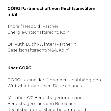
GÖRG Partnerschaft von Rechtsanwälten
mbB
Thoralf Herbold (Partner,
Energiewirtschaftsrecht, Köln)
Dr. Ruth Büchl-Winter (Partnerin,
Gesellschaftsrecht/M&A, Köln)
Über GÖRG
GÖRG ist eine der führenden unabhängigen
Wirtschaftskanzleien Deutschlands.
Mit über 370 Berufsträgerinnen und
Berufsträgern aus den Bereichen
Rechtsberatung, Steuerberatung und