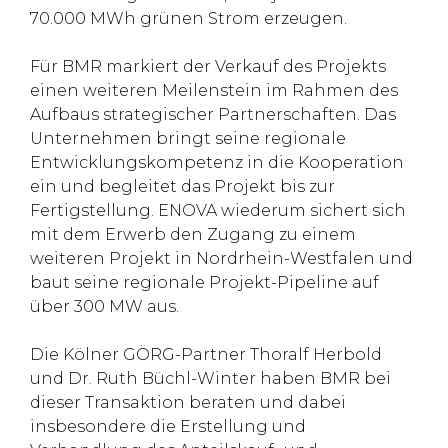
70.000 MWh grünen Strom erzeugen.
Für BMR markiert der Verkauf des Projekts
einen weiteren Meilenstein im Rahmen des
Aufbaus strategischer Partnerschaften. Das
Unternehmen bringt seine regionale
Entwicklungskompetenz in die Kooperation
ein und begleitet das Projekt bis zur
Fertigstellung. ENOVA wiederum sichert sich
mit dem Erwerb den Zugang zu einem
weiteren Projekt in Nordrhein-Westfalen und
baut seine regionale Projekt-Pipeline auf
über 300 MW aus.
Die Kölner GÖRG-Partner Thoralf Herbold
und Dr. Ruth Büchl-Winter haben BMR bei
dieser Transaktion beraten und dabei
insbesondere die Erstellung und