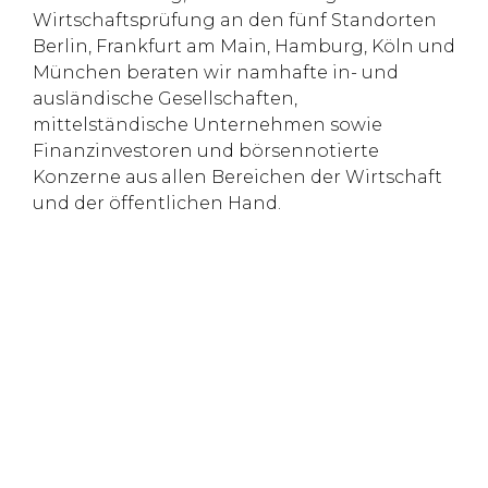
Wirtschaftsprüfung an den fünf Standorten
Berlin, Frankfurt am Main, Hamburg, Köln und
München beraten wir namhafte in- und
ausländische Gesellschaften,
mittelständische Unternehmen sowie
Finanzinvestoren und börsennotierte
Konzerne aus allen Bereichen der Wirtschaft
und der öffentlichen Hand.