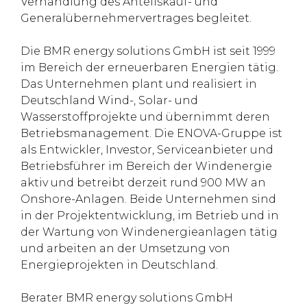
Verhandlung des Anteilskauf- und
Generalübernehmervertrages begleitet.
Die BMR energy solutions GmbH ist seit 1999
im Bereich der erneuerbaren Energien tätig.
Das Unternehmen plant und realisiert in
Deutschland Wind-, Solar- und
Wasserstoffprojekte und übernimmt deren
Betriebsmanagement. Die ENOVA-Gruppe ist
als Entwickler, Investor, Serviceanbieter und
Betriebsführer im Bereich der Windenergie
aktiv und betreibt derzeit rund 900 MW an
Onshore-Anlagen. Beide Unternehmen sind
in der Projektentwicklung, im Betrieb und in
der Wartung von Windenergieanlagen tätig
und arbeiten an der Umsetzung von
Energieprojekten in Deutschland.
Berater BMR energy solutions GmbH