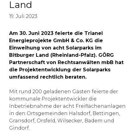
Land
19. Juli 2023
Am 30. Juni 2023 feierte die Trianel
Energieprojekte GmbH & Co. KG die
Einweihung von acht Solarparks im
Bitburger Land (Rheinland-Pfalz). GÖRG
Partnerschaft von Rechtsanwälten mbB hat
die Projektentwicklung der Solarparks
umfassend rechtlich beraten.
Mit rund 200 geladenen Gästen feierte der
kommunale Projektentwickler die
Inbetriebnahme der acht Freiflächenanlagen
in den Ortsgemeinden Halsdorf, Bettingen,
Gransdorf, Orsfeld, Wilsecker, Badem und
Gindorf.