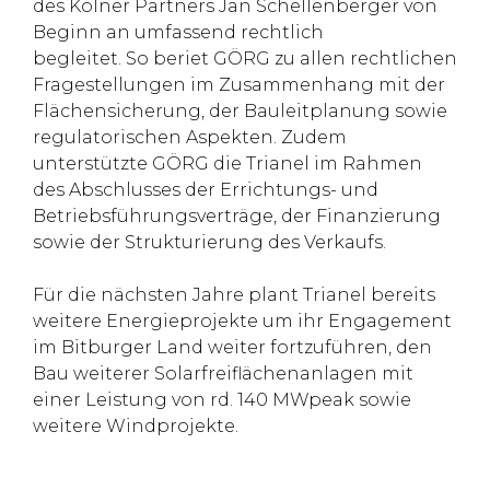
des Kölner Partners Jan Schellenberger von
Beginn an umfassend rechtlich
begleitet. So beriet GÖRG zu allen rechtlichen
Fragestellungen im Zusammenhang mit der
Flächensicherung, der Bauleitplanung sowie
regulatorischen Aspekten. Zudem
unterstützte GÖRG die Trianel im Rahmen
des Abschlusses der Errichtungs- und
Betriebsführungsverträge, der Finanzierung
sowie der Strukturierung des Verkaufs.
Für die nächsten Jahre plant Trianel bereits
weitere Energieprojekte um ihr Engagement
im Bitburger Land weiter fortzuführen, den
Bau weiterer Solarfreiflächenanlagen mit
einer Leistung von rd. 140 MWpeak sowie
weitere Windprojekte.