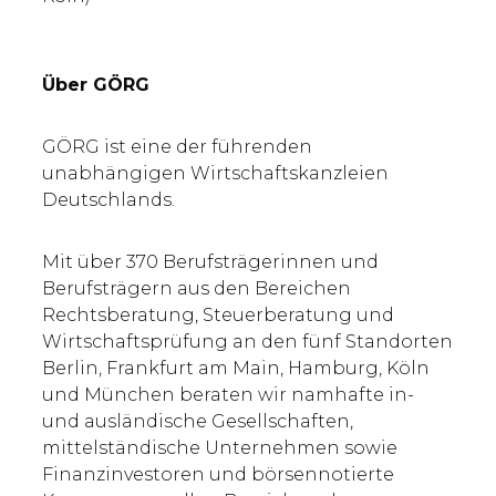
Über GÖRG
GÖRG ist eine der führenden
unabhängigen Wirtschaftskanzleien
Deutschlands.
Mit über 370 Berufsträgerinnen und
Berufsträgern aus den Bereichen
Rechtsberatung, Steuerberatung und
Wirtschaftsprüfung an den fünf Standorten
Berlin, Frankfurt am Main, Hamburg, Köln
und München beraten wir namhafte in-
und ausländische Gesellschaften,
mittelständische Unternehmen sowie
Finanzinvestoren und börsennotierte