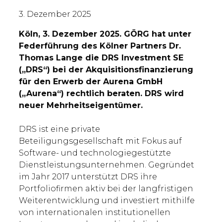
3. Dezember 2025
Köln, 3. Dezember 2025. GÖRG hat unter
Federführung des Kölner Partners Dr.
Thomas Lange die DRS Investment SE
(„DRS“) bei der Akquisitionsfinanzierung
für den Erwerb der Aurena GmbH
(„Aurena“) rechtlich beraten. DRS wird
neuer Mehrheitseigentümer.
DRS ist eine private
Beteiligungsgesellschaft mit Fokus auf
Software- und technologiegestützte
Dienstleistungsunternehmen. Gegründet
im Jahr 2017 unterstützt DRS ihre
Portfoliofirmen aktiv bei der langfristigen
Weiterentwicklung und investiert mithilfe
von internationalen institutionellen