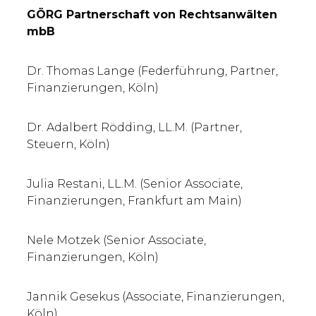
GÖRG Partnerschaft von Rechtsanwälten
mbB
Dr. Thomas Lange (Federführung, Partner,
Finanzierungen, Köln)
Dr. Adalbert Rödding, LL.M. (Partner,
Steuern, Köln)
Julia Restani, LL.M. (Senior Associate,
Finanzierungen, Frankfurt am Main)
Nele Motzek (Senior Associate,
Finanzierungen, Köln)
Jannik Gesekus (Associate, Finanzierungen,
Köln)