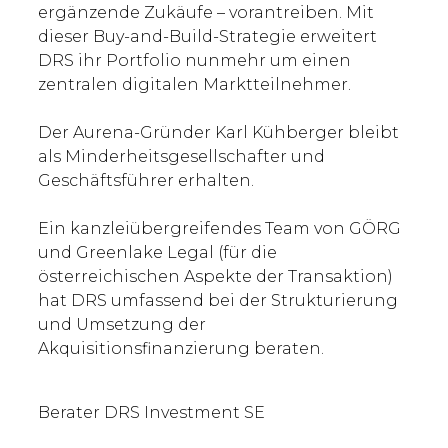
ergänzende Zukäufe – vorantreiben. Mit
dieser Buy-and-Build-Strategie erweitert
DRS ihr Portfolio nunmehr um einen
zentralen digitalen Marktteilnehmer.
Der Aurena-Gründer Karl Kühberger bleibt
als Minderheitsgesellschafter und
Geschäftsführer erhalten.
Ein kanzleiübergreifendes Team von GÖRG
und Greenlake Legal (für die
österreichischen Aspekte der Transaktion)
hat DRS umfassend bei der Strukturierung
und Umsetzung der
Akquisitionsfinanzierung beraten.
Berater DRS Investment SE