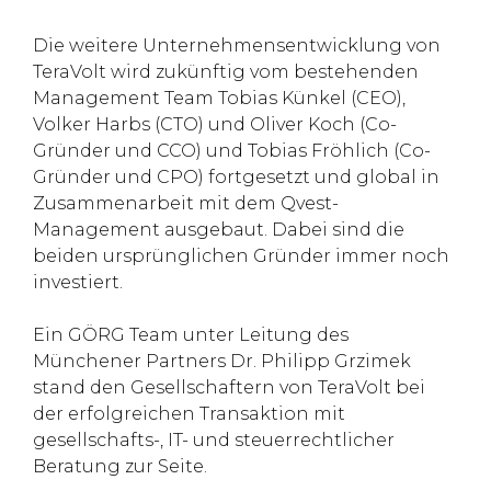
Die weitere Unternehmensentwicklung von
TeraVolt wird zukünftig vom bestehenden
Management Team Tobias Künkel (CEO),
Volker Harbs (CTO) und Oliver Koch (Co-
Gründer und CCO) und Tobias Fröhlich (Co-
Gründer und CPO) fortgesetzt und global in
Zusammenarbeit mit dem Qvest-
Management ausgebaut. Dabei sind die
beiden ursprünglichen Gründer immer noch
investiert.
Ein GÖRG Team unter Leitung des
Münchener Partners Dr. Philipp Grzimek
stand den Gesellschaftern von TeraVolt bei
der erfolgreichen Transaktion mit
gesellschafts-, IT- und steuerrechtlicher
Beratung zur Seite.