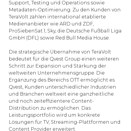
Support, Testing und Operations sowie
Metadaten-Optimierung. Zu den Kunden von
TeraVolt zählen international etablierte
Medienanbieter wie ARD und ZDF,
ProSiebenSat.1, Sky, die Deutsche Fußball Liga
GmbH (DFL) sowie Red Bull Media House.
Die strategische Übernahme von TeraVolt
bedeutet für die Qvest Group einen weiteren
Schritt zur Expansion und Stärkung der
weltweiten Unternehmensgruppe. Die
Ergänzung des Bereichs OTT ermöglicht es
Qvest, Kunden unterschiedlicher Industrien
und Branchen weltweit eine ganzheitliche
und noch zeiteffizientere Content-
Distribution zu ermöglichen. Das
Leistungsportfolio wird um konkrete
Lösungen für TV, Streaming-Plattformen und
Content Provider erweitert.