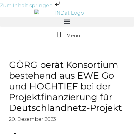
Zum Inhalt springen
Menü
GÖRG berät Konsortium
bestehend aus EWE Go
und HOCHTIEF bei der
Projektfinanzierung für
Deutschlandnetz-Projekt
20. Dezember 2023