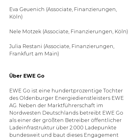
Eva Geuenich (Associate, Finanzierungen,
Köln)
Nele Motzek (Associate, Finanzierungen, Köln)
Julia Restani (Associate, Finanzierungen,
Frankfurt am Main)
Über EWE Go
EWE Go ist eine hundertprozentige Tochter
des Oldenburger Energiedienstleisters EWE
AG. Neben der Marktführerschaft im
Nordwesten Deutschlands betreibt EWE Go
als einer der größten Betreiber öffentlicher
Ladeinfrastruktur über 2.000 Ladepunkte
bundesweit und baut dieses Engagement