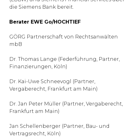
die Siemens Bank bereit.
Berater EWE Go/HOCHTIEF
GÖRG Partnerschaft von Rechtsanwälten
mbB
Dr. Thomas Lange (Federführung, Partner,
Finanzierungen, Köln)
Dr. Kai-Uwe Schneevogl (Partner,
Vergaberecht, Frankfurt am Main)
Dr. Jan Peter Müller (Partner, Vergaberecht,
Frankfurt am Main)
Jan Schellenberger (Partner, Bau- und
Vertragsrecht, Köln)