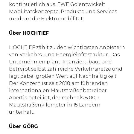
kontinuierlich aus. EWE Go entwickelt
Mobilitätskonzepte, Produkte und Services
rund um die Elektromobilität.
Über HOCHTIEF
HOCHTIEF zählt zu den wichtigsten Anbietern
von Verkehrs- und Energieinfrastruktur. Das
Unternehmen plant, finanziert, baut und
betreibt selbst zahlreiche Verkehrsnetze und
legt dabei großen Wert auf Nachhaltigkeit.
Der Konzern ist seit 2018 am führenden
internationalen Mautstraßenbetreiber
Abertis beteiligt, der mehr als 8.000
Mautstraßenkilometer in 15 Ländern
unterhält.
Über GÖRG