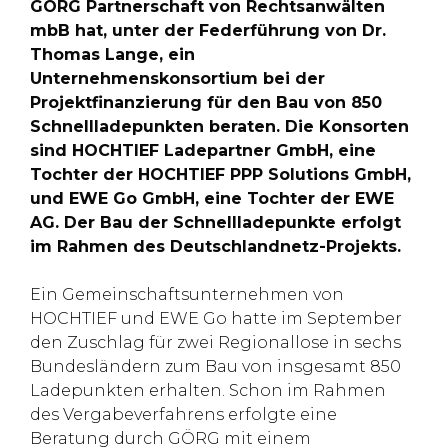
GÖRG Partnerschaft von Rechtsanwälten
mbB hat, unter der Federführung von Dr.
Thomas Lange, ein
Unternehmenskonsortium bei der
Projektfinanzierung für den Bau von 850
Schnellladepunkten beraten. Die Konsorten
sind HOCHTIEF Ladepartner GmbH, eine
Tochter der HOCHTIEF PPP Solutions GmbH,
und EWE Go GmbH, eine Tochter der EWE
AG. Der Bau der Schnellladepunkte erfolgt
im Rahmen des Deutschlandnetz-Projekts.
Ein Gemeinschaftsunternehmen von
HOCHTIEF und EWE Go hatte im September
den Zuschlag für zwei Regionallose in sechs
Bundesländern zum Bau von insgesamt 850
Ladepunkten erhalten. Schon im Rahmen
des Vergabeverfahrens erfolgte eine
Beratung durch GÖRG mit einem