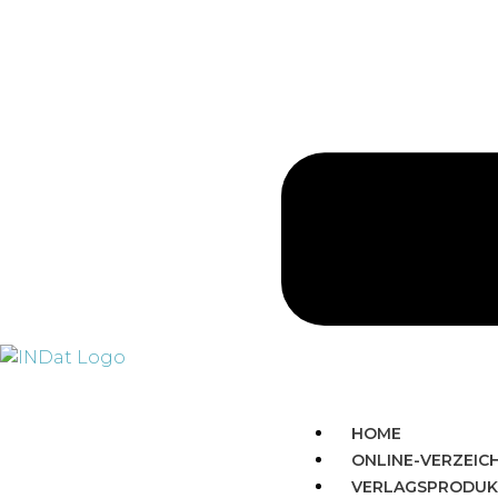
HOME
ONLINE-VERZEIC
VERLAGSPRODUK