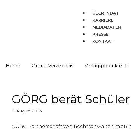
ÜBER INDAT
KARRIERE
MEDIADATEN
PRESSE
KONTAKT
Home
Online-Verzeichnis
Verlagsprodukte
GÖRG berät Schülerh
8. August 2023
GÖRG Partnerschaft von Rechtsanwälten mbB hat 