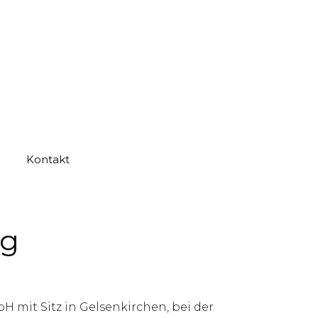
Kontakt
ng
 mit Sitz in Gelsenkirchen, bei der