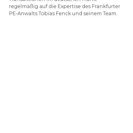
regelmäßig auf die Expertise des Frankfurter
PE-Anwalts Tobias Fenck und seinem Team.