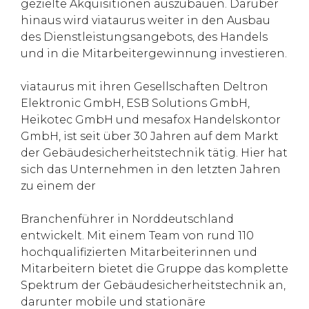
gezielte Akquisitionen auszubauen. Darüber
hinaus wird viataurus weiter in den Ausbau
des Dienstleistungsangebots, des Handels
und in die Mitarbeitergewinnung investieren.
viataurus mit ihren Gesellschaften Deltron
Elektronic GmbH, ESB Solutions GmbH,
Heikotec GmbH und mesafox Handelskontor
GmbH, ist seit über 30 Jahren auf dem Markt
der Gebäudesicherheitstechnik tätig. Hier hat
sich das Unternehmen in den letzten Jahren
zu einem der
Branchenführer in Norddeutschland
entwickelt. Mit einem Team von rund 110
hochqualifizierten Mitarbeiterinnen und
Mitarbeitern bietet die Gruppe das komplette
Spektrum der Gebäudesicherheitstechnik an,
darunter mobile und stationäre