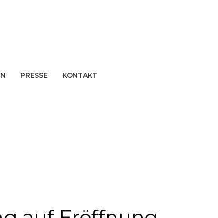
EN
PRESSE
KONTAKT
g auf Eröffnung