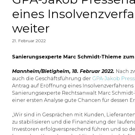
eines Insolvenzverfa
weiter
21. Februar 2022
Sanierungsexperte Marc Schmidt-Thieme zum v
Mannheim/Bietigheim, 18. Februar 2022.
Nach zw
auch die Geschäftsführung der
GPA-Jakob Pres
Antrag auf Eröffnung eines Insolvenzverfahrens 
Sanierungsexperte Rechtsanwalt Marc Schmidt-Th
einer ersten Analyse gute Chancen für dessen Er
„Wir sind in Gesprächen mit Kunden, Lieferante
zu stabilisieren und die Finanzierung der laufe
Investoren erfolgversprechend führen und so de