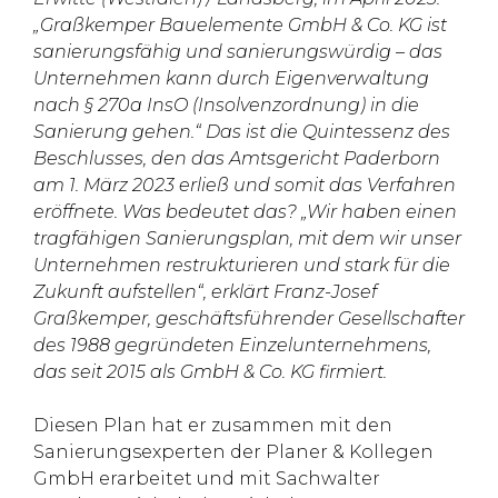
„Graßkemper Bauelemente GmbH & Co. KG ist
sanierungsfähig und sanierungswürdig – das
Unternehmen kann durch Eigenverwaltung
nach § 270a InsO (Insolvenzordnung) in die
Sanierung gehen.“ Das ist die Quintessenz des
Beschlusses, den das Amtsgericht Paderborn
am 1. März 2023 erließ und somit das Verfahren
eröffnete. Was bedeutet das? „Wir haben einen
tragfähigen Sanierungsplan, mit dem wir unser
Unternehmen restrukturieren und stark für die
Zukunft aufstellen“, erklärt Franz-Josef
Graßkemper, geschäftsführender Gesellschafter
des 1988 gegründeten Einzelunternehmens,
das seit 2015 als GmbH & Co. KG firmiert.
Diesen Plan hat er zusammen mit den
Sanierungsexperten der Planer & Kollegen
GmbH erarbeitet und mit Sachwalter