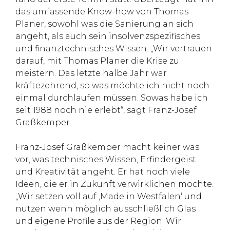
das umfassende Know-how von Thomas
Planer, sowohl was die Sanierung an sich
angeht, als auch sein insolvenzspezifisches
und finanztechnisches Wissen. „Wir vertrauen
darauf, mit Thomas Planer die Krise zu
meistern. Das letzte halbe Jahr war
kräftezehrend, so was möchte ich nicht noch
einmal durchlaufen müssen. Sowas habe ich
seit 1988 noch nie erlebt“, sagt Franz-Josef
Graßkemper.
Franz-Josef Graßkemper macht keiner was
vor, was technisches Wissen, Erfindergeist
und Kreativität angeht. Er hat noch viele
Ideen, die er in Zukunft verwirklichen möchte.
„Wir setzen voll auf ‚Made in Westfalen‘ und
nutzen wenn möglich ausschließlich Glas
und eigene Profile aus der Region. Wir