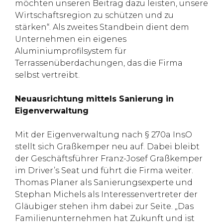
möchten unseren Beitrag dazu leisten, unsere
Wirtschaftsregion zu schützen und zu
stärken“. Als zweites Standbein dient dem
Unternehmen ein eigenes
Aluminiumprofilsystem für
Terrassenüberdachungen, das die Firma
selbst vertreibt.
Neuausrichtung mittels Sanierung in
Eigenverwaltung
Mit der Eigenverwaltung nach § 270a InsO
stellt sich Graßkemper neu auf. Dabei bleibt
der Geschäftsführer Franz-Josef Graßkemper
im Driver’s Seat und führt die Firma weiter.
Thomas Planer als Sanierungsexperte und
Stephan Michels als Interessenvertreter der
Gläubiger stehen ihm dabei zur Seite. „Das
Familienunternehmen hat Zukunft und ist