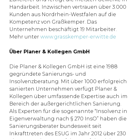
Handarbeit. Inzwischen vertrauen über 3.000
Kunden aus Nordrhein-Westfalen auf die
Kompetenz von Graßkemper. Das
Unternehmen beschäftigt 19 Mitarbeiter.
Mehr unter
www.grasskemper-erwitte.de
Über Planer & Kollegen GmbH
Die Planer & Kollegen GmbH ist eine 1988
gegründete Sanierungs- und
Insolvenzberatung. Mit über 1000 erfolgreich
sanierten Unternehmen verfügt Planer &
Kollegen über umfassende Expertise auch im
Bereich der außergerichtlichen Sanierung.
Als Experten für die sogenannte “Insolvenz in
Eigenverwaltung nach § 270 InsO” haben die
Sanierungsberater bundesweit seit
Inkrafttreten des ESUG im Jahr 2012 über 230