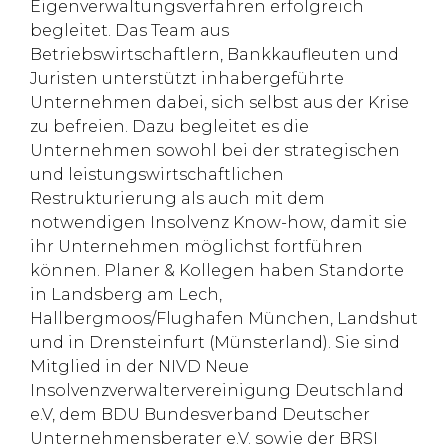
Eigenverwaltungsverfahren erfolgreich
begleitet. Das Team aus
Betriebswirtschaftlern, Bankkaufleuten und
Juristen unterstützt inhabergeführte
Unternehmen dabei, sich selbst aus der Krise
zu befreien. Dazu begleitet es die
Unternehmen sowohl bei der strategischen
und leistungswirtschaftlichen
Restrukturierung als auch mit dem
notwendigen Insolvenz Know-how, damit sie
ihr Unternehmen möglichst fortführen
können. Planer & Kollegen haben Standorte
in Landsberg am Lech,
Hallbergmoos/Flughafen München, Landshut
und in Drensteinfurt (Münsterland). Sie sind
Mitglied in der NIVD Neue
Insolvenzverwaltervereinigung Deutschland
e.V, dem BDU Bundesverband Deutscher
Unternehmensberater e.V. sowie der BRSI