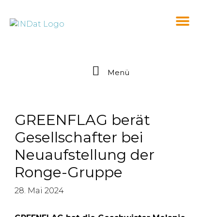
springen
Menü
GREENFLAG berät
Gesellschafter bei
Neuaufstellung der
Ronge-Gruppe
28. Mai 2024