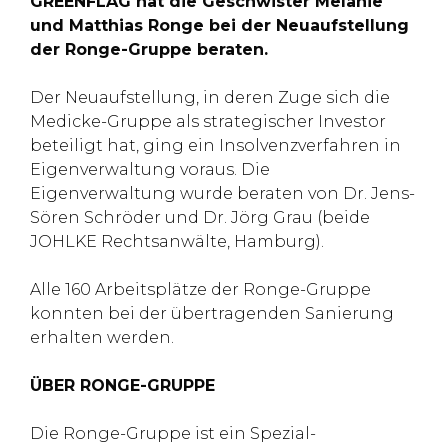
GREENFLAG hat die Geschwister Melanie
und Matthias Ronge bei der Neuaufstellung
der Ronge-Gruppe beraten.
Der Neuaufstellung, in deren Zuge sich die
Medicke-Gruppe als strategischer Investor
beteiligt hat, ging ein Insolvenzverfahren in
Eigenverwaltung voraus. Die
Eigenverwaltung wurde beraten von Dr. Jens-
Sören Schröder und Dr. Jörg Grau (beide
JOHLKE Rechtsanwälte, Hamburg).
Alle 160 Arbeitsplätze der Ronge-Gruppe
konnten bei der übertragenden Sanierung
erhalten werden.
ÜBER RONGE-GRUPPE
Die Ronge-Gruppe ist ein Spezial-