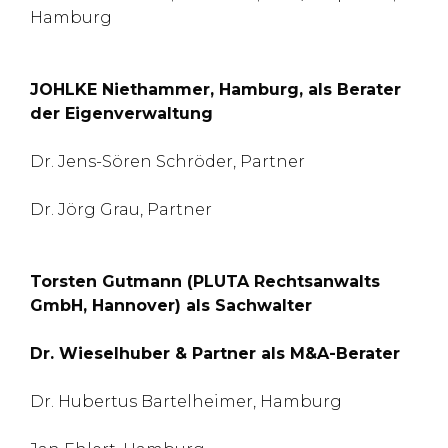
Hamburg
JOHLKE Niethammer, Hamburg, als Berater
der Eigenverwaltung
Dr. Jens-Sören Schröder, Partner
Dr. Jörg Grau, Partner
Torsten Gutmann (PLUTA Rechtsanwalts
GmbH, Hannover) als Sachwalter
Dr. Wieselhuber & Partner als M&A-Berater
Dr. Hubertus Bartelheimer, Hamburg