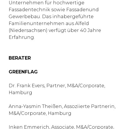
Unternehmen für hochwertige
Fassadentechnik sowie Fassadenund
Gewerbebau. Das inhabergeführte
Familienunternehmen aus Alfeld
(Niedersachsen) verfügt über 40 Jahre
Erfahrung.
BERATER
GREENFLAG
Dr. Frank Evers, Partner, M&A/Corporate,
Hamburg
Anna-Yasmin Theißen, Assoziierte Partnerin,
M&A/Corporate, Hamburg
Inken Emmerich, Associate, M&A/Corporate,