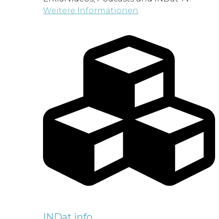
Weitere Informationen
INDat.info