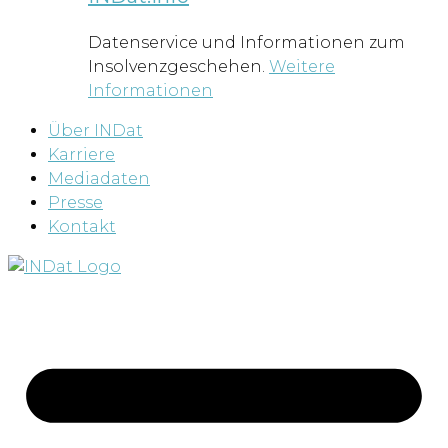
Datenservice und Informationen zum
Insolvenzgeschehen.
Weitere
Informationen
Über INDat
Karriere
Mediadaten
Presse
Kontakt