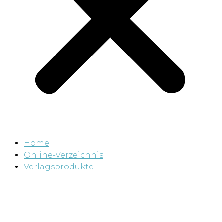
Home
Online-Verzeichnis
Verlagsprodukte