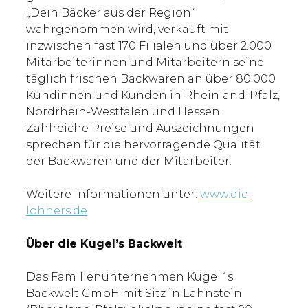
„Dein Bäcker aus der Region“
wahrgenommen wird, verkauft mit
inzwischen fast 170 Filialen und über 2.000
Mitarbeiterinnen und Mitarbeitern seine
täglich frischen Backwaren an über 80.000
Kundinnen und Kunden in Rheinland-Pfalz,
Nordrhein-Westfalen und Hessen.
Zahlreiche Preise und Auszeichnungen
sprechen für die hervorragende Qualität
der Backwaren und der Mitarbeiter.
Weitere Informationen unter:
www.die-
lohners.de
Über die Kugel’s Backwelt
Das Familienunternehmen Kugel´s
Backwelt GmbH mit Sitz in Lahnstein