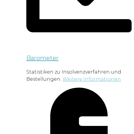
Barometer
Statistiken zu Insolvenzverfahren und
Bestellungen.
Weitere Informationen