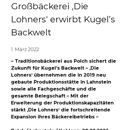
Großbäckerei ‚Die
Lohners‘ erwirbt Kugel’s
Backwelt
1. März 2022
– Traditionsbäckerei aus Polch sichert die
Zukunft für Kugel’s Backwelt – ‚Die
Lohners‘ übernehmen die in 2019 neu
gebaute Produktionsstätte in Lahnstein
sowie alle Fachgeschäfte und die
gesamte Belegschaft – Mit der
Erweiterung der Produktionskapazitäten
stärkt ‚Die Lohners‘ die fortschreitende
Expansion ihres Bäckereibetriebs –