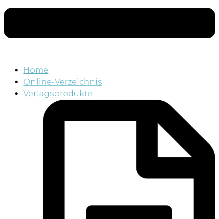
Home
Online-Verzeichnis
Verlagsprodukte