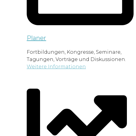
Planer
Fortbildungen, Kongresse, Seminare,
Tagungen, Vorträge und Diskussionen.
Weitere Informationen