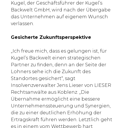
Kugel, der Geschäftsführer der Kugel’s
Backwelt GmbH, wird nach der Übergabe
das Unternehmen auf eigenem Wunsch
verlassen.
Gesicherte Zukunftsperspektive
„Ich freue mich, dass es gelungen ist, für
Kugel’s Backwelt einen strategischen
Partner zu finden, denn an der Seite der
Lohners sehe ich die Zukunft des
Standortes gesichert“, sagt
Insolvenzverwalter Jens Lieser von LIESER
Rechtsanwälte aus Koblenz. „Die
Übernahme ermöglicht eine bessere
Unternehmenssteuerung und Synergien,
die zu einer deutlichen Erhöhung der
Ertragskraft führen werden. Letztlich geht
es in einem vom Wettbewerb hart