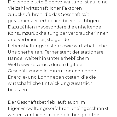
Die eingeleitete Eigenverwaltung ist auf eine
Vielzahl wirtschaftlicher Faktoren
zurückzuführen, die das Geschäft seit
geraumer Zeit erheblich beeinträchtigen.
Dazu zählen insbesondere die anhaltende
Konsumzurückhaltung der Verbraucherinnen
und Verbraucher, steigende
Lebenshaltungskosten sowie wirtschaftliche
Unsicherheiten. Ferner steht der stationäre
Handel weiterhin unter erheblichem
Wettbewerbsdruck durch digitale
Geschäftsmodelle. Hinzu kommen hohe
Energie- und Lohnnebenkosten, die die
wirtschaftliche Entwicklung zusätzlich
belasten.
Der Geschäftsbetrieb läuft auch im
Eigenverwaltungsverfahren uneingeschränkt
weiter, sämtliche Filialen bleiben geöffnet.