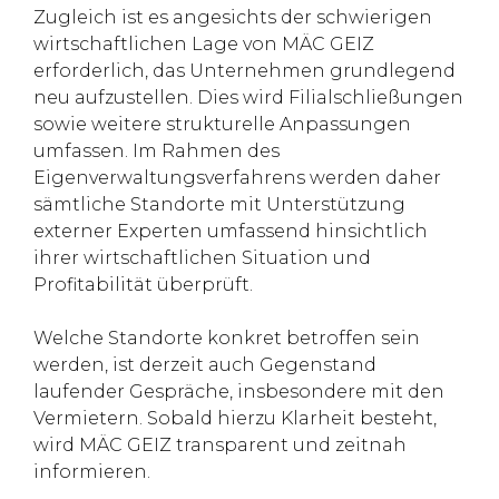
Zugleich ist es angesichts der schwierigen
wirtschaftlichen Lage von MÄC GEIZ
erforderlich, das Unternehmen grundlegend
neu aufzustellen. Dies wird Filialschließungen
sowie weitere strukturelle Anpassungen
umfassen. Im Rahmen des
Eigenverwaltungsverfahrens werden daher
sämtliche Standorte mit Unterstützung
externer Experten umfassend hinsichtlich
ihrer wirtschaftlichen Situation und
Profitabilität überprüft.
Welche Standorte konkret betroffen sein
werden, ist derzeit auch Gegenstand
laufender Gespräche, insbesondere mit den
Vermietern. Sobald hierzu Klarheit besteht,
wird MÄC GEIZ transparent und zeitnah
informieren.