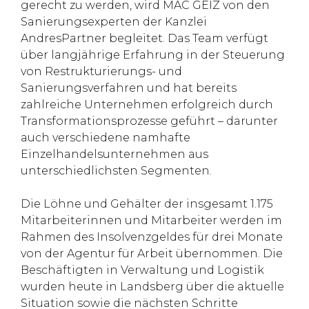
gerecht zu werden, wird MÄC GEIZ von den
Sanierungsexperten der Kanzlei
AndresPartner begleitet. Das Team verfügt
über langjährige Erfahrung in der Steuerung
von Restrukturierungs- und
Sanierungsverfahren und hat bereits
zahlreiche Unternehmen erfolgreich durch
Transformationsprozesse geführt – darunter
auch verschiedene namhafte
Einzelhandelsunternehmen aus
unterschiedlichsten Segmenten.
Die Löhne und Gehälter der insgesamt 1.175
Mitarbeiterinnen und Mitarbeiter werden im
Rahmen des Insolvenzgeldes für drei Monate
von der Agentur für Arbeit übernommen. Die
Beschäftigten in Verwaltung und Logistik
wurden heute in Landsberg über die aktuelle
Situation sowie die nächsten Schritte