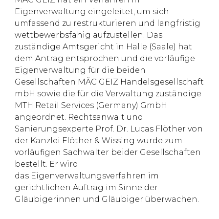
Eigenverwaltung eingeleitet, um sich
umfassend zu restrukturieren und langfristig
wettbewerbsfähig aufzustellen. Das
zuständige Amtsgericht in Halle (Saale) hat
dem Antrag entsprochen und die vorläufige
Eigenverwaltung für die beiden
Gesellschaften MÄC GEIZ Handelsgesellschaft
mbH sowie die für die Verwaltung zuständige
MTH Retail Services (Germany) GmbH
angeordnet. Rechtsanwalt und
Sanierungsexperte Prof. Dr. Lucas Flöther von
der Kanzlei Flöther & Wissing wurde zum
vorläufigen Sachwalter beider Gesellschaften
bestellt. Er wird
das Eigenverwaltungsverfahren im
gerichtlichen Auftrag im Sinne der
Gläubigerinnen und Gläubiger überwachen.