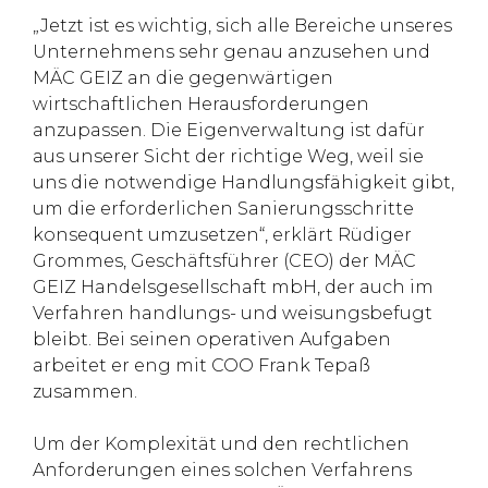
„Jetzt ist es wichtig, sich alle Bereiche unseres
Unternehmens sehr genau anzusehen und
MÄC GEIZ an die gegenwärtigen
wirtschaftlichen Herausforderungen
anzupassen. Die Eigenverwaltung ist dafür
aus unserer Sicht der richtige Weg, weil sie
uns die notwendige Handlungsfähigkeit gibt,
um die erforderlichen Sanierungsschritte
konsequent umzusetzen“, erklärt Rüdiger
Grommes, Geschäftsführer (CEO) der MÄC
GEIZ Handelsgesellschaft mbH, der auch im
Verfahren handlungs- und weisungsbefugt
bleibt. Bei seinen operativen Aufgaben
arbeitet er eng mit COO Frank Tepaß
zusammen.
Um der Komplexität und den rechtlichen
Anforderungen eines solchen Verfahrens