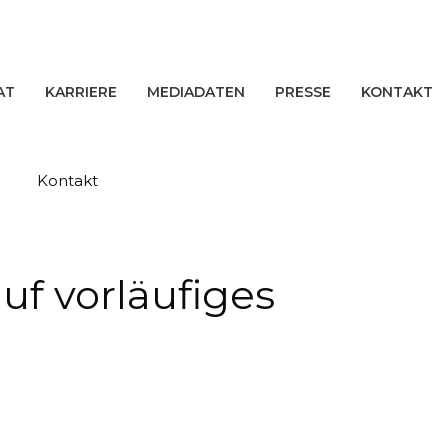
AT
KARRIERE
MEDIADATEN
PRESSE
KONTAKT
Kontakt
auf vorläufiges