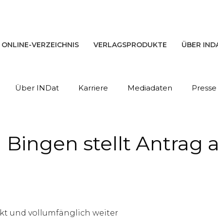
ONLINE-VERZEICHNIS
VERLAGSPRODUKTE
ÜBER IND
Über INDat
Karriere
Mediadaten
Presse
l Bingen stellt Antrag 
t und vollumfänglich weiter