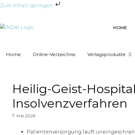
Zum Inhalt springen
HOME
Home
Online-Verzeichnis
Verlagsprodukte
Heilig-Geist-Hospita
Insolvenzverfahren
7. Mai 2026
Patientenversorgung läuft uneingeschränk