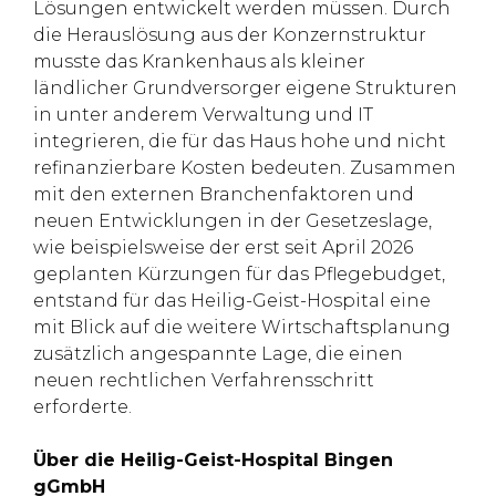
Lösungen entwickelt werden müssen. Durch
die Herauslösung aus der Konzernstruktur
musste das Krankenhaus als kleiner
ländlicher Grundversorger eigene Strukturen
in unter anderem Verwaltung und IT
integrieren, die für das Haus hohe und nicht
refinanzierbare Kosten bedeuten. Zusammen
mit den externen Branchenfaktoren und
neuen Entwicklungen in der Gesetzeslage,
wie beispielsweise der erst seit April 2026
geplanten Kürzungen für das Pflegebudget,
entstand für das Heilig-Geist-Hospital eine
mit Blick auf die weitere Wirtschaftsplanung
zusätzlich angespannte Lage, die einen
neuen rechtlichen Verfahrensschritt
erforderte.
Über die Heilig-Geist-Hospital Bingen
gGmbH