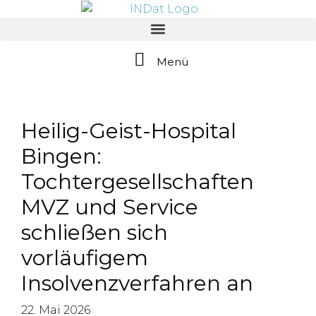
springen
Menü
Heilig-Geist-Hospital
Bingen:
Tochtergesellschaften
MVZ und Service
schließen sich
vorläufigem
Insolvenzverfahren an
22. Mai 2026