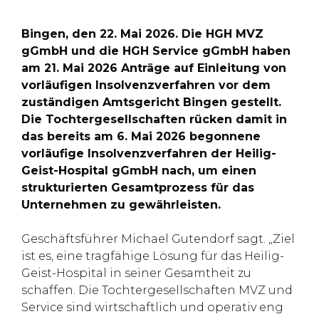
Bingen, den 22. Mai 2026. Die HGH MVZ
gGmbH und die HGH Service gGmbH haben
am 21. Mai 2026 Anträge auf Einleitung von
vorläufigen Insolvenzverfahren vor dem
zuständigen Amtsgericht Bingen gestellt.
Die Tochtergesellschaften rücken damit in
das bereits am 6. Mai 2026 begonnene
vorläufige Insolvenzverfahren der Heilig-
Geist-Hospital gGmbH nach, um einen
strukturierten Gesamtprozess für das
Unternehmen zu gewährleisten.
Geschäftsführer Michael Gutendorf sagt. „Ziel
ist es, eine tragfähige Lösung für das Heilig-
Geist-Hospital in seiner Gesamtheit zu
schaffen. Die Tochtergesellschaften MVZ und
Service sind wirtschaftlich und operativ eng