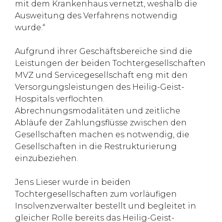
mit dem Krankenhaus vernetzt, weshalb die
Ausweitung des Verfahrens notwendig
wurde.“
Aufgrund ihrer Geschäftsbereiche sind die
Leistungen der beiden Tochtergesellschaften
MVZ und Servicegesellschaft eng mit den
Versorgungsleistungen des Heilig-Geist-
Hospitals verflochten.
Abrechnungsmodalitäten und zeitliche
Abläufe der Zahlungsflüsse zwischen den
Gesellschaften machen es notwendig, die
Gesellschaften in die Restrukturierung
einzubeziehen.
Jens Lieser wurde in beiden
Tochtergesellschaften zum vorläufigen
Insolvenzverwalter bestellt und begleitet in
gleicher Rolle bereits das Heilig-Geist-