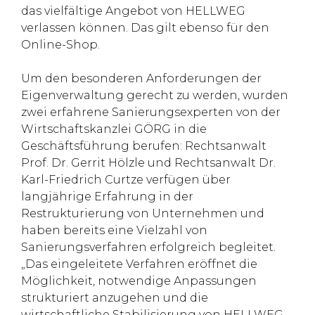
das vielfältige Angebot von HELLWEG
verlassen können. Das gilt ebenso für den
Online-Shop.
Um den besonderen Anforderungen der
Eigenverwaltung gerecht zu werden, wurden
zwei erfahrene Sanierungsexperten von der
Wirtschaftskanzlei GÖRG in die
Geschäftsführung berufen: Rechtsanwalt
Prof. Dr. Gerrit Hölzle und Rechtsanwalt Dr.
Karl-Friedrich Curtze verfügen über
langjährige Erfahrung in der
Restrukturierung von Unternehmen und
haben bereits eine Vielzahl von
Sanierungsverfahren erfolgreich begleitet.
„Das eingeleitete Verfahren eröffnet die
Möglichkeit, notwendige Anpassungen
strukturiert anzugehen und die
wirtschaftliche Stabilisierung von HELLWEG