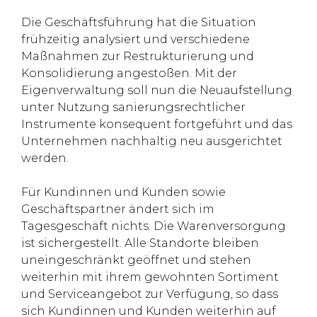
Die Geschäftsführung hat die Situation
frühzeitig analysiert und verschiedene
Maßnahmen zur Restrukturierung und
Konsolidierung angestoßen. Mit der
Eigenverwaltung soll nun die Neuaufstellung
unter Nutzung sanierungsrechtlicher
Instrumente konsequent fortgeführt und das
Unternehmen nachhaltig neu ausgerichtet
werden.
Für Kundinnen und Kunden sowie
Geschäftspartner ändert sich im
Tagesgeschäft nichts. Die Warenversorgung
ist sichergestellt. Alle Standorte bleiben
uneingeschränkt geöffnet und stehen
weiterhin mit ihrem gewohnten Sortiment
und Serviceangebot zur Verfügung, so dass
sich Kundinnen und Kunden weiterhin auf