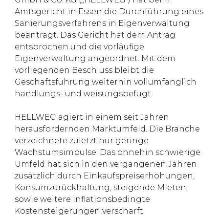
Amtsgericht in Essen die Durchführung eines
Sanierungsverfahrens in Eigenverwaltung
beantragt. Das Gericht hat dem Antrag
entsprochen und die vorläufige
Eigenverwaltung angeordnet. Mit dem
vorliegenden Beschluss bleibt die
Geschäftsführung weiterhin vollumfänglich
handlungs- und weisungsbefugt.
HELLWEG agiert in einem seit Jahren
herausfordernden Marktumfeld. Die Branche
verzeichnete zuletzt nur geringe
Wachstumsimpulse. Das ohnehin schwierige
Umfeld hat sich in den vergangenen Jahren
zusätzlich durch Einkaufspreiserhöhungen,
Konsumzurückhaltung, steigende Mieten
sowie weitere inflationsbedingte
Kostensteigerungen verschärft.