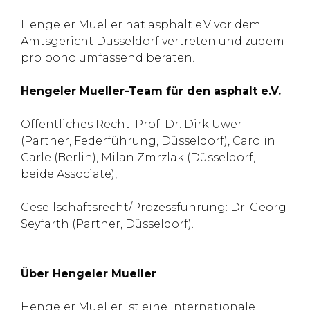
Hengeler Mueller hat asphalt e.V vor dem
Amtsgericht Düsseldorf vertreten und zudem
pro bono umfassend beraten.
Hengeler Mueller-Team für den asphalt e.V.
Öffentliches Recht: Prof. Dr. Dirk Uwer
(Partner, Federführung, Düsseldorf), Carolin
Carle (Berlin), Milan Zmrzlak (Düsseldorf,
beide Associate),
Gesellschaftsrecht/Prozessführung: Dr. Georg
Seyfarth (Partner, Düsseldorf).
Über Hengeler Mueller
Hengeler Mueller ist eine internationale