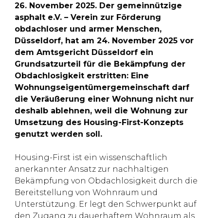
26. November 2025. Der gemeinnützige
asphalt e.V. – Verein zur Förderung
obdachloser und armer Menschen,
Düsseldorf, hat am 24. November 2025 vor
dem Amtsgericht Düsseldorf ein
Grundsatzurteil für die Bekämpfung der
Obdachlosigkeit erstritten: Eine
Wohnungseigentümergemeinschaft darf
die Veräußerung einer Wohnung nicht nur
deshalb ablehnen, weil die Wohnung zur
Umsetzung des Housing-First-Konzepts
genutzt werden soll.
Housing-First ist ein wissenschaftlich
anerkannter Ansatz zur nachhaltigen
Bekämpfung von Obdachlosigkeit durch die
Bereitstellung von Wohnraum und
Unterstützung. Er legt den Schwerpunkt auf
den Zugang zu dauerhaftem Wohnraum als