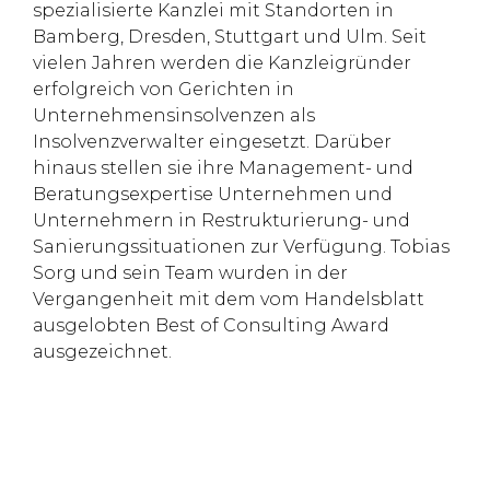
spezialisierte Kanzlei mit Standorten in
Bamberg, Dresden, Stuttgart und Ulm. Seit
vielen Jahren werden die Kanzleigründer
erfolgreich von Gerichten in
Unternehmensinsolvenzen als
Insolvenzverwalter eingesetzt. Darüber
hinaus stellen sie ihre Management- und
Beratungsexpertise Unternehmen und
Unternehmern in Restrukturierung- und
Sanierungssituationen zur Verfügung. Tobias
Sorg und sein Team wurden in der
Vergangenheit mit dem vom Handelsblatt
ausgelobten Best of Consulting Award
ausgezeichnet.