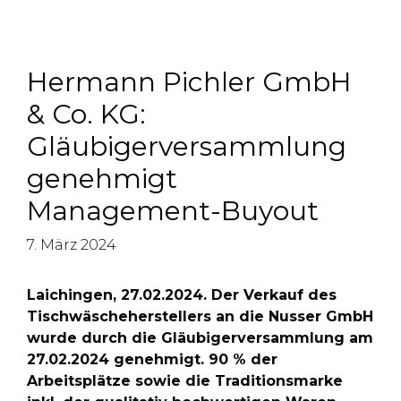
Hermann Pichler GmbH
& Co. KG:
Gläubigerversammlung
genehmigt
Management-Buyout
7. März 2024
Laichingen, 27.02.2024. Der Verkauf des
Tischwäscheherstellers an die Nusser GmbH
wurde durch die Gläubigerversammlung am
27.02.2024 genehmigt. 90 % der
Arbeitsplätze sowie die Traditionsmarke