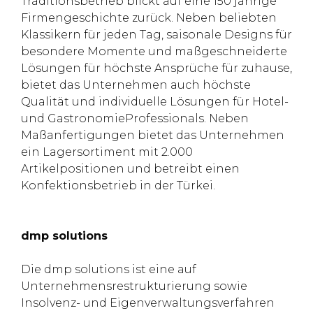
Traditionsbetrieb blickt auf eine 150 jährige
Firmengeschichte zurück. Neben beliebten
Klassikern für jeden Tag, saisonale Designs für
besondere Momente und maßgeschneiderte
Lösungen für höchste Ansprüche für zuhause,
bietet das Unternehmen auch höchste
Qualität und individuelle Lösungen für Hotel-
und GastronomieProfessionals. Neben
Maßanfertigungen bietet das Unternehmen
ein Lagersortiment mit 2.000
Artikelpositionen und betreibt einen
Konfektionsbetrieb in der Türkei.
dmp solutions
Die dmp solutions ist eine auf
Unternehmensrestrukturierung sowie
Insolvenz- und Eigenverwaltungsverfahren