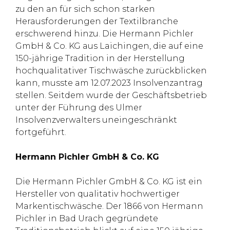
zu den an für sich schon starken
Herausforderungen der Textilbranche
erschwerend hinzu. Die Hermann Pichler
GmbH & Co. KG aus Laichingen, die auf eine
150-jährige Tradition in der Herstellung
hochqualitativer Tischwäsche zurückblicken
kann, musste am 12.07.2023 Insolvenzantrag
stellen. Seitdem wurde der Geschäftsbetrieb
unter der Führung des Ulmer
Insolvenzverwalters uneingeschränkt
fortgeführt.
Hermann Pichler GmbH & Co. KG
Die Hermann Pichler GmbH & Co. KG ist ein
Hersteller von qualitativ hochwertiger
Markentischwäsche. Der 1866 von Hermann
Pichler in Bad Urach gegründete